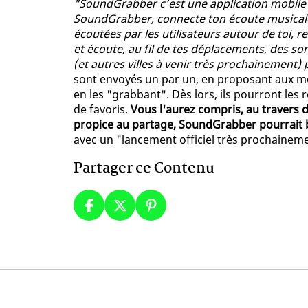
"SoundGrabber c’est une application mobile 
SoundGrabber, connecte ton écoute musicale
écoutées par les utilisateurs autour de toi,
et écoute, au fil de tes déplacements, des s
(et autres villes à venir très prochainement) 
sont envoyés un par un, en proposant aux m
en les "grabbant". Dès lors, ils pourront les re
de favoris.
Vous l'aurez compris, au travers d
propice au partage, SoundGrabber pourrait 
avec un "lancement officiel très prochaineme
Partager ce Contenu