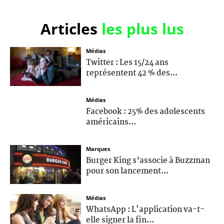
Articles
les plus lus
Médias
Twitter : Les 15/24 ans
représentent 42 % des...
Médias
Facebook : 25% des adolescents
américains...
Marques
Burger King s’associe à Buzzman
pour son lancement...
Médias
WhatsApp : L'application va-t-
elle signer la fin...