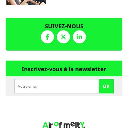
SUIVEZ-NOUS
Inscrivez-vous à la newsletter
OK