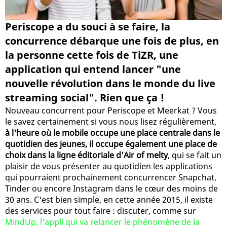
Periscope a du souci à se faire, la
concurrence débarque une fois de plus, en
la personne cette fois de TiZR, une
application qui entend lancer "une
nouvelle révolution dans le monde du live
streaming social". Rien que ça !
Nouveau concurrent pour Periscope et Meerkat ? Vous
le savez certainement si vous nous lisez régulièrement,
à l'heure où le mobile occupe une place centrale dans le
quotidien des jeunes, il occupe également une place de
choix dans la ligne éditoriale d'Air of melty
, qui se fait un
plaisir de vous présenter au quotidien les applications
qui pourraient prochainement concurrencer Snapchat,
Tinder ou encore Instagram dans le cœur des moins de
30 ans. C'est bien simple, en cette année 2015, il existe
des services pour tout faire : discuter, comme sur
MindUp, l'appli qui va relancer le phénomène de la