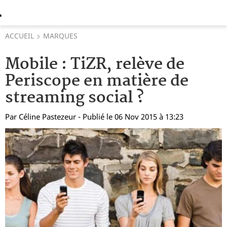
ACCUEIL
MARQUES
Mobile : TiZR, relève de
Periscope en matière de
streaming social ?
Par
Céline Pastezeur
- Publié le 06 Nov 2015 à 13:23