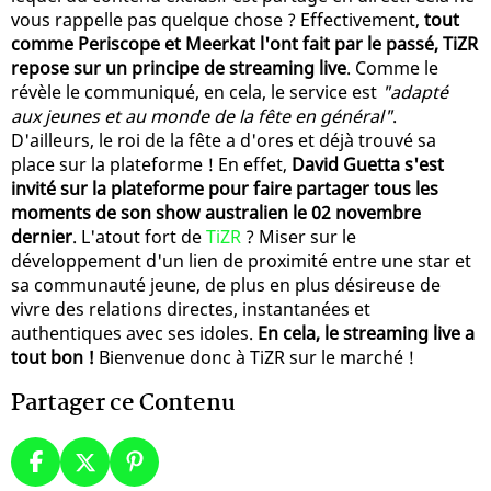
vous rappelle pas quelque chose ? Effectivement,
tout
comme Periscope et Meerkat l'ont fait par le passé, TiZR
repose sur un principe de streaming live
. Comme le
révèle le communiqué, en cela, le service est
"adapté
aux jeunes et au monde de la fête en général"
.
D'ailleurs, le roi de la fête a d'ores et déjà trouvé sa
place sur la plateforme ! En effet,
David Guetta s'est
invité sur la plateforme pour faire partager tous les
moments de son show australien le 02 novembre
dernier
. L'atout fort de
TiZR
? Miser sur le
développement d'un lien de proximité entre une star et
sa communauté jeune, de plus en plus désireuse de
vivre des relations directes, instantanées et
authentiques avec ses idoles.
En cela, le streaming live a
tout bon !
Bienvenue donc à TiZR sur le marché !
Partager ce Contenu