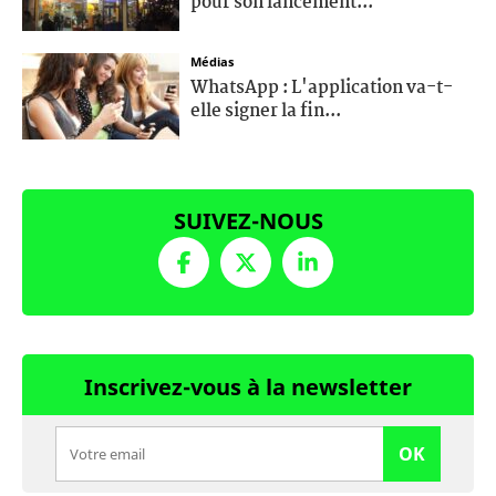
pour son lancement...
Médias
WhatsApp : L'application va-t-
elle signer la fin...
SUIVEZ-NOUS
Inscrivez-vous à la newsletter
OK