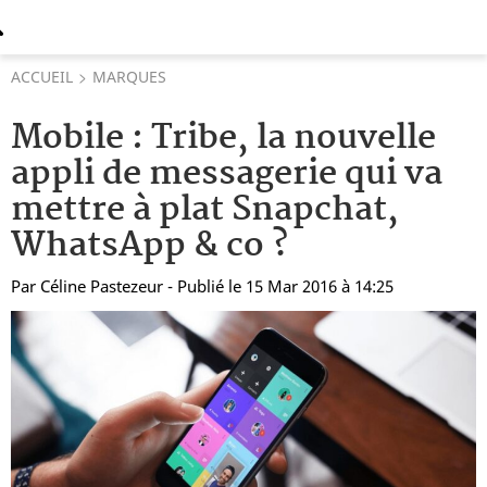
ACCUEIL
MARQUES
Mobile : Tribe, la nouvelle
appli de messagerie qui va
mettre à plat Snapchat,
WhatsApp & co ?
Par
Céline Pastezeur
- Publié le 15 Mar 2016 à 14:25