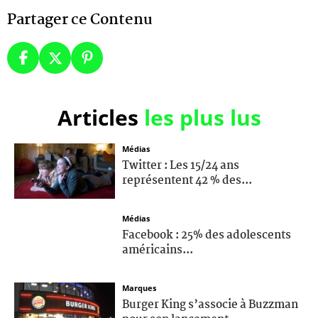
Partager ce Contenu
Articles
les plus lus
Médias
Twitter : Les 15/24 ans
représentent 42 % des...
Médias
Facebook : 25% des adolescents
américains...
Marques
Burger King s’associe à Buzzman