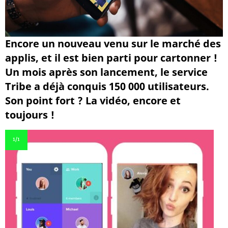
Encore un nouveau venu sur le marché des
applis, et il est bien parti pour cartonner !
Un mois après son lancement, le service
Tribe a déjà conquis 150 000 utilisateurs.
Son point fort ? La vidéo, encore et
toujours !
1
/1