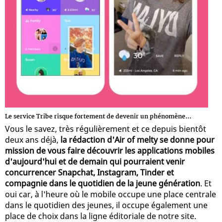
Le service Tribe risque fortement de devenir un phénomène...
Vous le savez, très régulièrement et ce depuis bientôt
deux ans déjà,
la rédaction d'Air of melty se donne pour
mission de vous faire découvrir les applications mobiles
d'aujourd'hui et de demain qui pourraient venir
concurrencer Snapchat, Instagram, Tinder et
compagnie dans le quotidien de la jeune génération
. Et
oui car, à l'heure où le mobile occupe une place centrale
dans le quotidien des jeunes, il occupe également une
place de choix dans la ligne éditoriale de notre site.