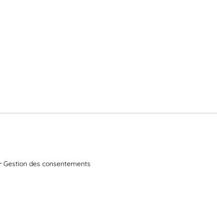
Gestion des consentements