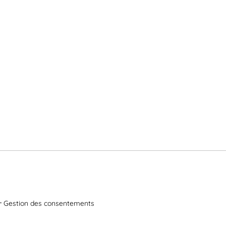
Gestion des consentements