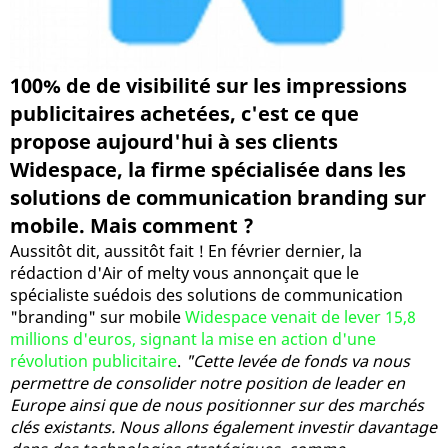
100% de de visibilité sur les impressions
publicitaires achetées, c'est ce que
propose aujourd'hui à ses clients
Widespace, la firme spécialisée dans les
solutions de communication branding sur
mobile. Mais comment ?
Aussitôt dit, aussitôt fait ! En février dernier, la
rédaction d'Air of melty vous annonçait que le
spécialiste suédois des solutions de communication
"branding" sur mobile
Widespace venait de lever 15,8
millions d'euros, signant la mise en action d'une
révolution publicitaire
.
"Cette levée de fonds va nous
permettre de consolider notre position de leader en
Europe ainsi que de nous positionner sur des marchés
clés existants. Nous allons également investir davantage