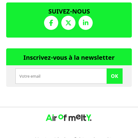
SUIVEZ-NOUS
Inscrivez-vous à la newsletter
OK