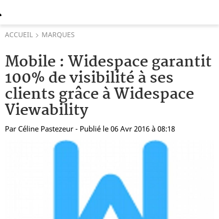
ACCUEIL
MARQUES
Mobile : Widespace garantit
100% de visibilité à ses
clients grâce à Widespace
Viewability
Par
Céline Pastezeur
- Publié le 06 Avr 2016 à 08:18