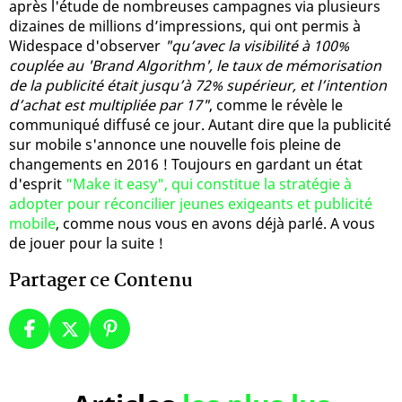
après l'étude de nombreuses campagnes via plusieurs
dizaines de millions d’impressions, qui ont permis à
Widespace d'observer
"qu’avec la visibilité à 100%
couplée au 'Brand Algorithm', le taux de mémorisation
de la publicité était jusqu’à 72% supérieur, et l’intention
d’achat est multipliée par 17"
, comme le révèle le
communiqué diffusé ce jour. Autant dire que la publicité
sur mobile s'annonce une nouvelle fois pleine de
changements en 2016 ! Toujours en gardant un état
d'esprit
"Make it easy", qui constitue la stratégie à
adopter pour réconcilier jeunes exigeants et publicité
mobile
, comme nous vous en avons déjà parlé. A vous
de jouer pour la suite !
Partager ce Contenu