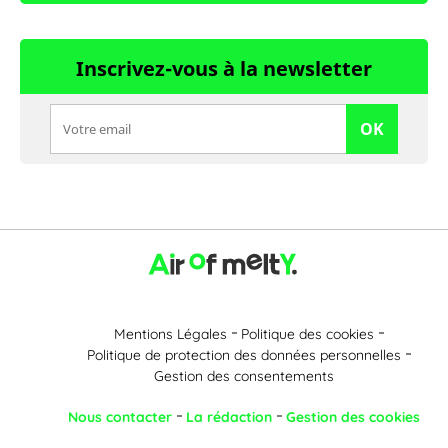
Inscrivez-vous à la newsletter
OK
Mentions Légales
Politique des cookies
Politique de protection des données personnelles
Gestion des consentements
Nous contacter
La rédaction
Gestion des cookies