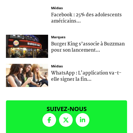
Médias
Facebook : 25% des adolescents
américains...
Marques
Burger King s’associe à Buzzman
pour son lancement...
Médias
WhatsApp : L'application va-t-
elle signer la fin...
SUIVEZ-NOUS