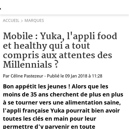
ACCUEIL
MARQUES
Mobile : Yuka, l'appli food
et healthy qui a tout
compris aux attentes des
Millennials ?
Par
Céline Pastezeur
- Publié le 09 Jan 2018 à 11:28
Bon appétit les jeunes ! Alors que les
moins de 35 ans cherchent de plus en plus
à se tourner vers une alimentation saine,
l'appli française Yuka pourrait bien avoir
toutes les clés en main pour leur
permettre d'y parvenir en toute