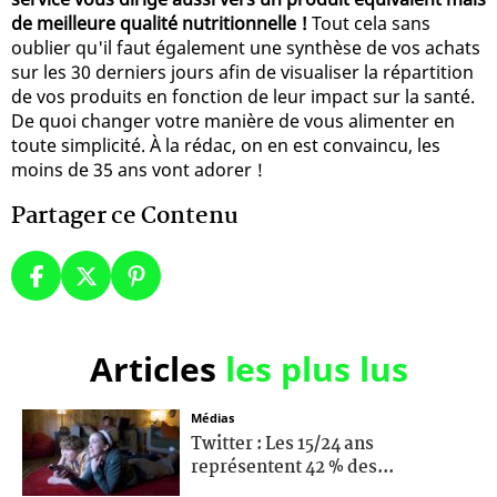
de meilleure qualité nutritionnelle !
Tout cela sans
oublier qu'il faut également une synthèse de vos achats
sur les 30 derniers jours afin de visualiser la répartition
de vos produits en fonction de leur impact sur la santé.
De quoi changer votre manière de vous alimenter en
toute simplicité. À la rédac, on en est convaincu, les
moins de 35 ans vont adorer !
Partager ce Contenu
Articles
les plus lus
Médias
Twitter : Les 15/24 ans
représentent 42 % des...