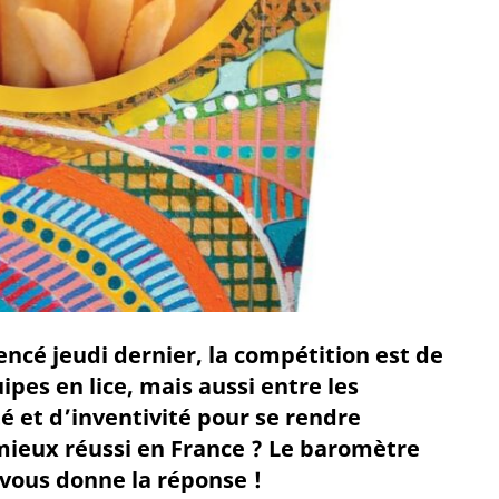
ncé jeudi dernier, la compétition est de
pes en lice, mais aussi entre les
té et d’inventivité pour se rendre
 mieux réussi en France ? Le baromètre
vous donne la réponse !