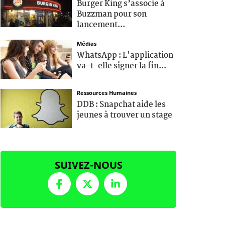
Burger King s’associe à
Buzzman pour son
lancement...
Médias
WhatsApp : L'application
va-t-elle signer la fin...
Ressources Humaines
DDB : Snapchat aide les
jeunes à trouver un stage
SUIVEZ-NOUS