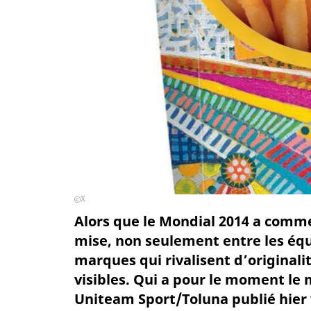
X
Alors que le Mondial 2014 a comme
mise, non seulement entre les équi
marques qui rivalisent d’originali
visibles. Qui a pour le moment le
Uniteam Sport/Toluna publié hier 