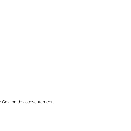
Gestion des consentements