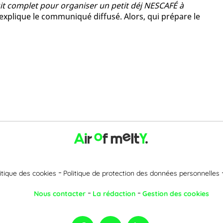
 kit complet pour organiser un petit déj NESCAFÉ à
 explique le communiqué diffusé. Alors, qui prépare le
itique des cookies
Politique de protection des données personnelles
Nous contacter
La rédaction
Gestion des cookies