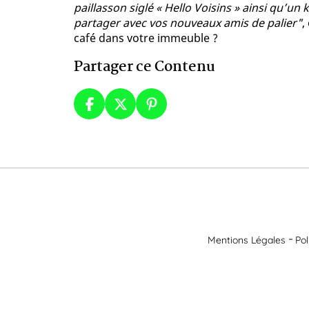
paillasson siglé « Hello Voisins » ainsi qu’un
partager avec vos nouveaux amis de palier"
,
café dans votre immeuble ?
Partager ce Contenu
Mentions Légales
Pol