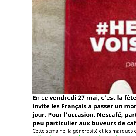
En ce vendredi 27 mai, c'est la fêt
invite les Français à passer un m
jour. Pour l'occasion, Nescafé, pa
peu particulier aux buveurs de caf
Cette semaine, la générosité et les marques 