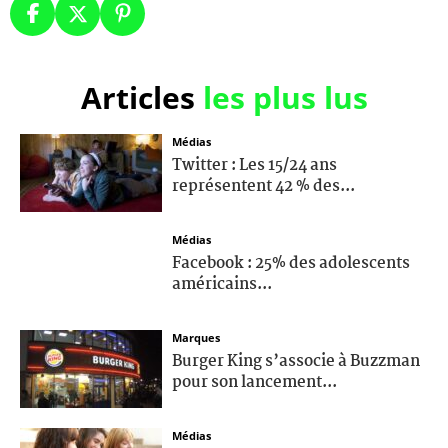
Articles
les plus lus
Médias
Twitter : Les 15/24 ans
représentent 42 % des...
Médias
Facebook : 25% des adolescents
américains...
Marques
Burger King s’associe à Buzzman
pour son lancement...
Médias