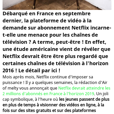
Débarqué en France en septembre
dernier, la plateforme de vidéo à la
demande sur abonnement Netflix incarne-
t-elle une menace pour les chaînes de
télévision ? A terme, peut-être ! En effet,
une étude américaine vient de révéler que
Netflix devrait être être plus regardé que
certaines chaînes de télévision à l'horizon
2016 ! Le détail par ici !
Mois après mois, Netflix continue d'imposer sa
puissance ! Il y a quelques semaines, la rédaction d'Air
of melty vous annonçait que
Netflix devrait atteindre les
2 millions d'abonnés en France à l'horizon 2019
. Un joli
cap symbolique, à l'heure où
les jeunes passent de plus
en plus de temps à visionner des vidéos en ligne, à la
fois sur des sites gratuits et sur des plateformes