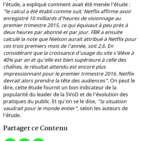
l'étude, a expliqué comment avait été menée l'étude :
"le calcul a été établi comme suit. Netflix affirme avoir
enregistré 10 milliards d’heures de visionnage au
premier trimestre 2015, ce qui équivaut à peu près à
deux heures par abonné et par jour. FBR a ensuite
calculé la note que Nielson aurait attribué à Netflix pour
ces trois premiers mois de l’année, soit 2,6. En
considérant que la croissance d’usage du site s’élève à
40% par an et qu'elle est bien supérieure à celle des
chaînes, le résultat attendu est encore plus
impressionnant pour le premier trimestre 2016. Netflix
devrait alors prendre la tête des audiences"
. On peut le
dire, cette étude fournit un bon indicateur de la
popularité du leader de la SVoD et de l’évolution des
pratiques du public. Et qu'on se le dise,
"la situation
vaudrait pour le monde entier"
, selon les auteurs de
l’étude.
Partager ce Contenu