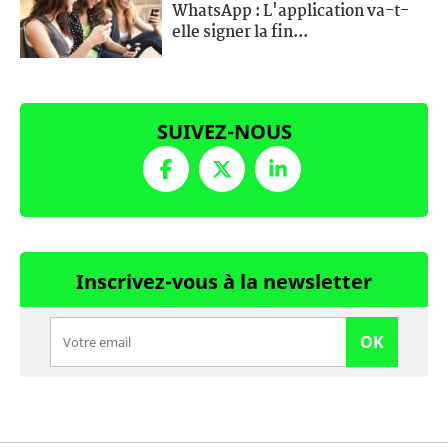
WhatsApp : L'application va-t-
elle signer la fin...
SUIVEZ-NOUS
Inscrivez-vous à la newsletter
OK