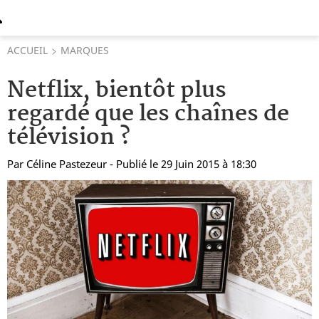
ACCUEIL
MARQUES
Netflix, bientôt plus
regardé que les chaînes de
télévision ?
Par
Céline Pastezeur
- Publié le 29 Juin 2015 à 18:30