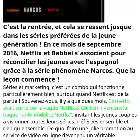
C'est la rentrée, et cela se ressent jusque
dans les séries préférées de la jeune
génération ! En ce mois de septembre
2016, Netflix et Babbel s'associent pour
réconcilier les jeunes avec l'espagnol
grâce à la série phénomène Narcos. Que la
leçon commence !
Séries et marketing, c'est un combo qui fonctionne
particulièrement bien, surtout quand Netflix est de la
partie ! Souvenez-vous, il y a quelques mois,
Cornetto
avait surfé sur la vague Netflix & Chill en inventant la
bague "anti-infidélité Netflix"
, invitant les jeunes couples
à visionner toutes leurs séries préférées ensemble et
rien qu'ensemble. De quoi faire une jolie promotion au
service de vidéo en ligne devenenu un véritable