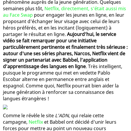
phénomène auprès de la jeune génération. Quelques
semaines plus tôt,
Netflix, directement, s'était aussi mis
au Face Swap
pour engager les jeunes en ligne, en leur
proposant d'échanger leur visage avec celui de leurs
héros préférés, et en les incitant (logiquement) à
partager le résultat en ligne.
Aujourd'hui, le service
vidéo se fait remarquer pour une initiative
particulièrement pertinente et finalement très sérieuse :
autour d'une ses séries phares, Narcos, Netflix vient de
signer un partenariat avec Babbel, l’application
d’apprentissage des langues en ligne
. Très intelligent,
puisque le programme qui met en vedette Pablo
Escobar alterne en permanence entre anglais et
espagnol. Comme quoi, Netflix pourrait bien aider la
jeune génération à renforcer sa connaissance des
langues étrangères !
Comme le révèle le site
L'ADN
, qui relaie cette
campagne,
Netflix
et Babbel ont décidé d'unir leurs
forces pour mettre au point un nouveau cours