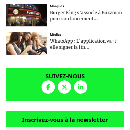
Marques
Burger King s’associe à Buzzman
pour son lancement...
Médias
WhatsApp : L'application va-t-
elle signer la fin...
SUIVEZ-NOUS
Inscrivez-vous à la newsletter