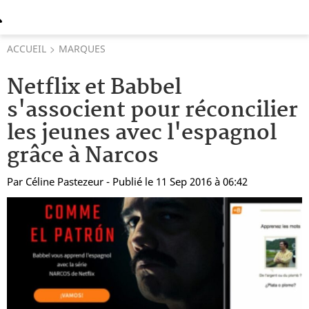
ACCUEIL
MARQUES
Netflix et Babbel
s'associent pour réconcilier
les jeunes avec l'espagnol
grâce à Narcos
Par
Céline Pastezeur
- Publié le 11 Sep 2016 à 06:42