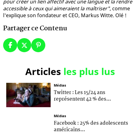
pour créer un lien affectif avec une langue et la rendre
accessible à ceux qui aimeraient la maîtriser"
, comme
l'explique son fondateur et CEO, Markus Witte. Olé !
Partager ce Contenu
Articles
les plus lus
Médias
Twitter : Les 15/24 ans
représentent 42 % des...
Médias
Facebook : 25% des adolescents
américains...