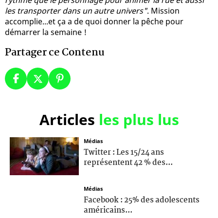
les transporter dans un autre univers"
. Mission
accomplie...et ça a de quoi donner la pêche pour
démarrer la semaine !
Partager ce Contenu
Articles
les plus lus
Médias
Twitter : Les 15/24 ans
représentent 42 % des...
Médias
Facebook : 25% des adolescents
américains...