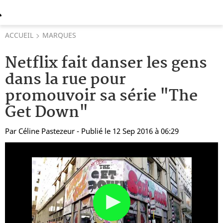
ACCUEIL
MARQUES
Netflix fait danser les gens
dans la rue pour
promouvoir sa série "The
Get Down"
Par
Céline Pastezeur
- Publié le 12 Sep 2016 à 06:29