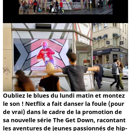
Oubliez le blues du lundi matin et montez
le son ! Netflix a fait danser la foule (pour
de vrai) dans le cadre de la promotion de
sa nouvelle série The Get Down, racontant
les aventures de jeunes passionnés de hip-