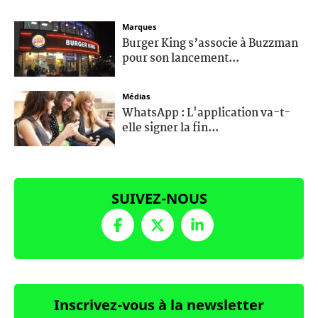
Marques
Burger King s’associe à Buzzman
pour son lancement...
Médias
WhatsApp : L'application va-t-
elle signer la fin...
SUIVEZ-NOUS
Inscrivez-vous à la newsletter