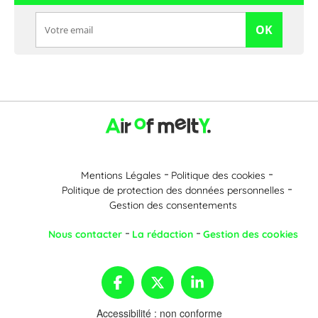
OK
Mentions Légales
Politique des cookies
Politique de protection des données personnelles
Gestion des consentements
Nous contacter
La rédaction
Gestion des cookies
Accessibilité : non conforme