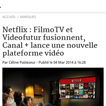
ACCUEIL
MARQUES
Netflix : FilmoTV et
Videofutur fusionnent,
Canal + lance une nouvelle
plateforme vidéo
Par
Céline Pastezeur
- Publié le 04 Mar 2014 à 16:28