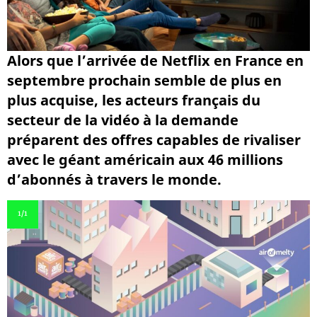
Alors que l’arrivée de Netflix en France en
septembre prochain semble de plus en
plus acquise, les acteurs français du
secteur de la vidéo à la demande
préparent des offres capables de rivaliser
avec le géant américain aux 46 millions
d’abonnés à travers le monde.
1
/1