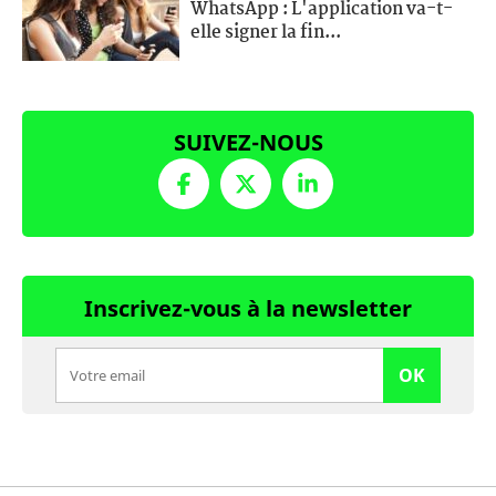
WhatsApp : L'application va-t-
elle signer la fin...
SUIVEZ-NOUS
Inscrivez-vous à la newsletter
OK