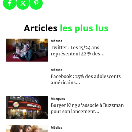
Articles
les plus lus
Médias
Twitter : Les 15/24 ans
représentent 42 % des...
Médias
Facebook : 25% des adolescents
américains...
Marques
Burger King s’associe à Buzzman
pour son lancement...
Médias