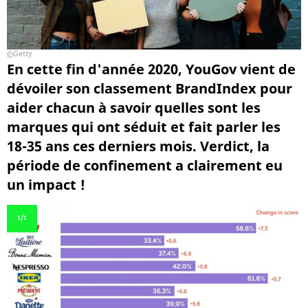
Getty
En cette fin d'année 2020, YouGov vient de
dévoiler son classement BrandIndex pour
aider chacun à savoir quelles sont les
marques qui ont séduit et fait parler les
18-35 ans ces derniers mois. Verdict, la
période de confinement a clairement eu
un impact !
1
/1