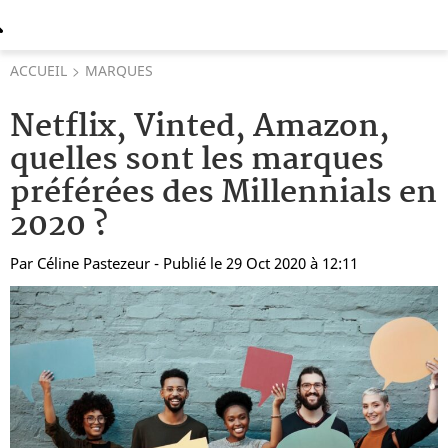
ACCUEIL
MARQUES
Netflix, Vinted, Amazon,
quelles sont les marques
préférées des Millennials en
2020 ?
Par
Céline Pastezeur
- Publié le 29 Oct 2020 à 12:11