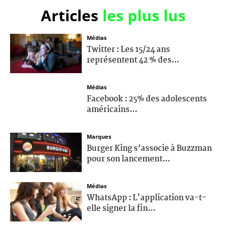
Articles
les plus lus
Médias
Twitter : Les 15/24 ans
représentent 42 % des...
Médias
Facebook : 25% des adolescents
américains...
Marques
Burger King s’associe à Buzzman
pour son lancement...
Médias
WhatsApp : L'application va-t-
elle signer la fin...