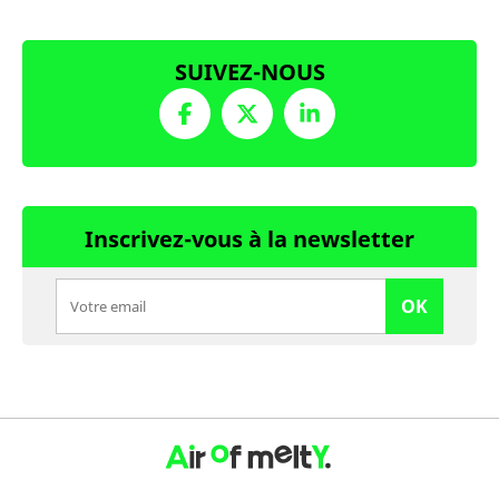
SUIVEZ-NOUS
Inscrivez-vous à la newsletter
OK