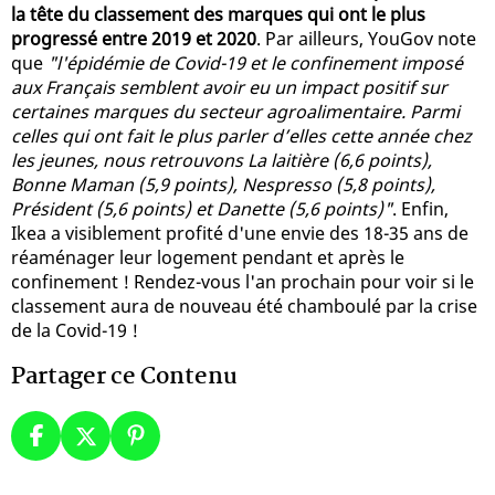
la tête du classement des marques qui ont le plus
progressé entre 2019 et 2020
. Par ailleurs, YouGov note
que
"l'épidémie de Covid-19 et le confinement imposé
aux Français semblent avoir eu un impact positif sur
certaines marques du secteur agroalimentaire. Parmi
celles qui ont fait le plus parler d’elles cette année chez
les jeunes, nous retrouvons La laitière (6,6 points),
Bonne Maman (5,9 points), Nespresso (5,8 points),
Président (5,6 points) et Danette (5,6 points)"
. Enfin,
Ikea a visiblement profité d'une envie des 18-35 ans de
réaménager leur logement pendant et après le
confinement ! Rendez-vous l'an prochain pour voir si le
classement aura de nouveau été chamboulé par la crise
de la Covid-19 !
Partager ce Contenu