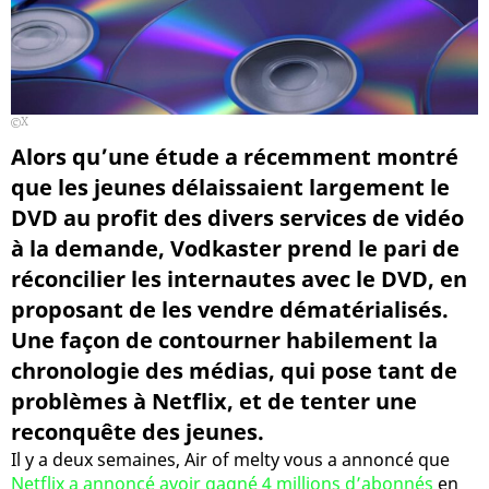
X
Alors qu’une étude a récemment montré
que les jeunes délaissaient largement le
DVD au profit des divers services de vidéo
à la demande, Vodkaster prend le pari de
réconcilier les internautes avec le DVD, en
proposant de les vendre dématérialisés.
Une façon de contourner habilement la
chronologie des médias, qui pose tant de
problèmes à Netflix, et de tenter une
reconquête des jeunes.
Il y a deux semaines, Air of melty vous a annoncé que
Netflix a annoncé avoir gagné 4 millions d’abonnés
en