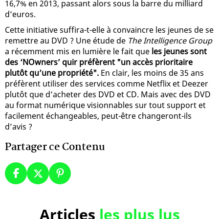
16,7% en 2013, passant alors sous la barre du milliard
d’euros.
Cette initiative suffira-t-elle à convaincre les jeunes de se
remettre au DVD ? Une étude de
The Intelligence Group
a récemment mis en lumière le fait que
les jeunes sont
des ‘NOwners’ quir préfèrent "un accès prioritaire
plutôt qu’une propriété".
En clair, les moins de 35 ans
préfèrent utiliser des services comme Netflix et Deezer
plutôt que d’acheter des DVD et CD. Mais avec des DVD
au format numérique visionnables sur tout support et
facilement échangeables, peut-être changeront-ils
d’avis ?
Partager ce Contenu
Articles
les plus lus