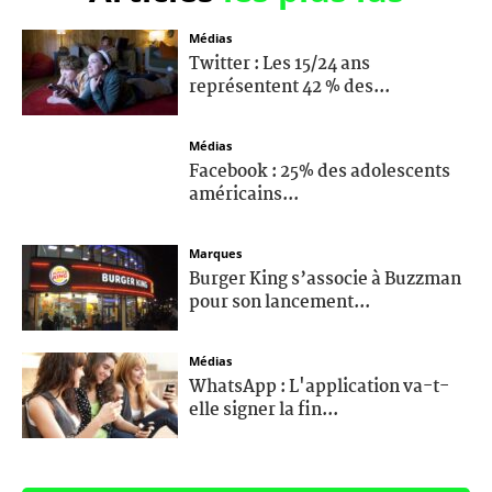
Médias
Twitter : Les 15/24 ans
représentent 42 % des...
Médias
Facebook : 25% des adolescents
américains...
Marques
Burger King s’associe à Buzzman
pour son lancement...
Médias
WhatsApp : L'application va-t-
elle signer la fin...