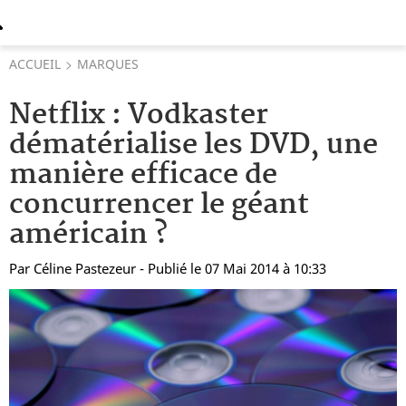
ACCUEIL
MARQUES
Netflix : Vodkaster
dématérialise les DVD, une
manière efficace de
concurrencer le géant
américain ?
Par
Céline Pastezeur
- Publié le 07 Mai 2014 à 10:33