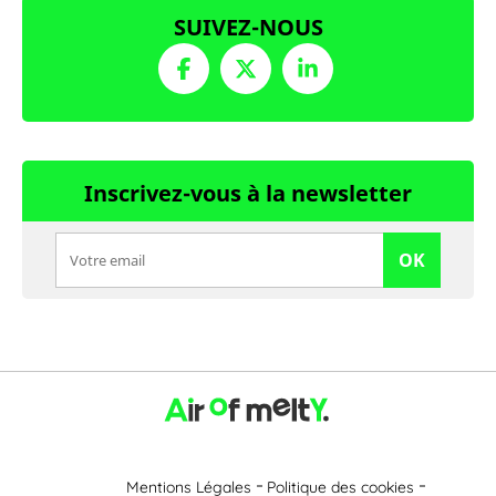
SUIVEZ-NOUS
Inscrivez-vous à la newsletter
OK
Mentions Légales
Politique des cookies