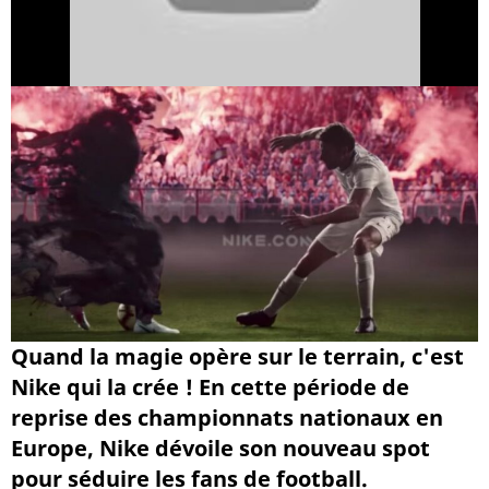
Quand la magie opère sur le terrain, c'est
Nike qui la crée ! En cette période de
reprise des championnats nationaux en
Europe, Nike dévoile son nouveau spot
pour séduire les fans de football.