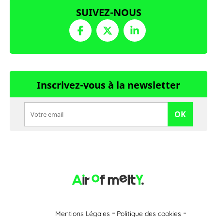
SUIVEZ-NOUS
Inscrivez-vous à la newsletter
OK
Mentions Légales
Politique des cookies