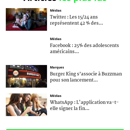
Médias
Twitter : Les 15/24 ans
représentent 42 % des...
Médias
Facebook : 25% des adolescents
américains...
Marques
Burger King s’associe à Buzzman
pour son lancement...
Médias
WhatsApp : L'application va-t-
elle signer la fin...