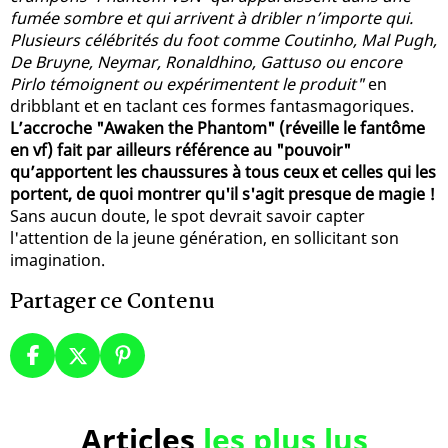
fumée sombre et qui arrivent à dribler n’importe qui.
Plusieurs célébrités du foot comme Coutinho, Mal Pugh,
De Bruyne, Neymar, Ronaldhino, Gattuso ou encore
Pirlo témoignent ou expérimentent le produit"
en
dribblant et en taclant ces formes fantasmagoriques.
L’accroche "Awaken the Phantom" (réveille le fantôme
en vf) fait par ailleurs référence au "pouvoir"
qu’apportent les chaussures à tous ceux et celles qui les
portent, de quoi montrer qu'il s'agit presque de magie !
Sans aucun doute, le spot devrait savoir capter
l'attention de la jeune génération, en sollicitant son
imagination.
Partager ce Contenu
Articles
les plus lus