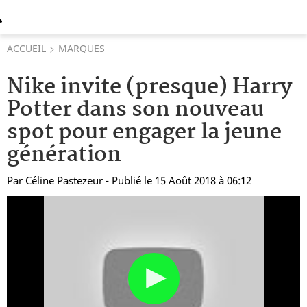
ACCUEIL
MARQUES
Nike invite (presque) Harry
Potter dans son nouveau
spot pour engager la jeune
génération
Par
Céline Pastezeur
- Publié le 15 Août 2018 à 06:12