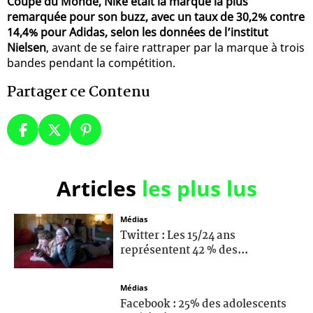
Coupe du Monde, Nike était la marque la plus
remarquée pour son buzz, avec un taux de 30,2% contre
14,4% pour Adidas, selon les données de l’institut
Nielsen
, avant de se faire rattraper par la marque à trois
bandes pendant la compétition.
Partager ce Contenu
Articles
les plus lus
Médias
Twitter : Les 15/24 ans
représentent 42 % des...
Médias
Facebook : 25% des adolescents