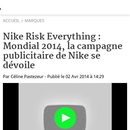
ACCUEIL
MARQUES
Nike Risk Everything :
Mondial 2014, la campagne
publicitaire de Nike se
dévoile
Par
Céline Pastezeur
- Publié le 02 Avr 2014 à 14:29