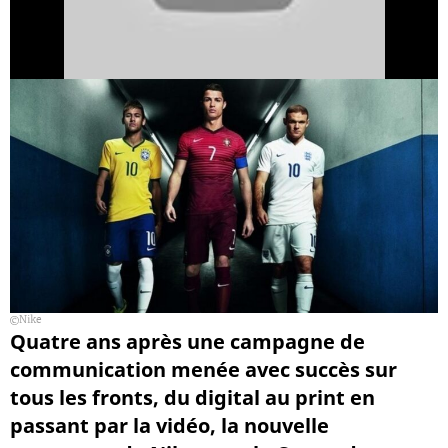
Nike
Quatre ans après une campagne de
communication menée avec succès sur
tous les fronts, du digital au print en
passant par la vidéo, la nouvelle