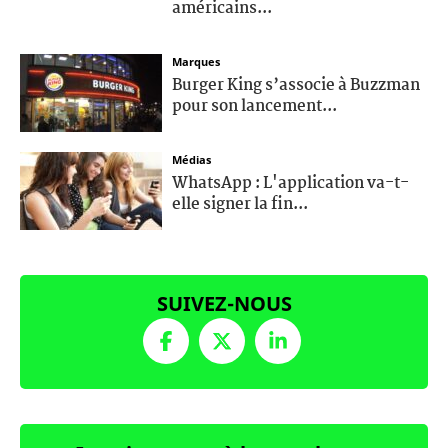
américains...
Marques
Burger King s’associe à Buzzman
pour son lancement...
Médias
WhatsApp : L'application va-t-
elle signer la fin...
SUIVEZ-NOUS