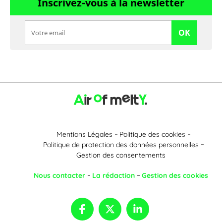
Inscrivez-vous à la newsletter
OK
Mentions Légales
Politique des cookies
Politique de protection des données personnelles
Gestion des consentements
Nous contacter
La rédaction
Gestion des cookies