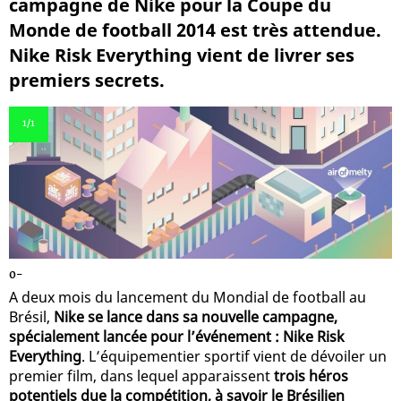
campagne de Nike pour la Coupe du
Monde de football 2014 est très attendue.
Nike Risk Everything vient de livrer ses
premiers secrets.
1
/1
0-
A deux mois du lancement du Mondial de football au
Brésil,
Nike se lance dans sa nouvelle campagne,
spécialement lancée pour l’événement : Nike Risk
Everything
. L’équipementier sportif vient de dévoiler un
premier film, dans lequel apparaissent
trois héros
potentiels due la compétition, à savoir le Brésilien