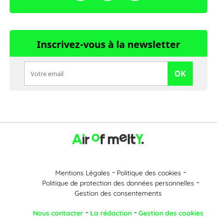
Inscrivez-vous à la newsletter
OK
Mentions Légales
Politique des cookies
Politique de protection des données personnelles
Gestion des consentements
Nous contacter
La rédaction
Gestion des cookies