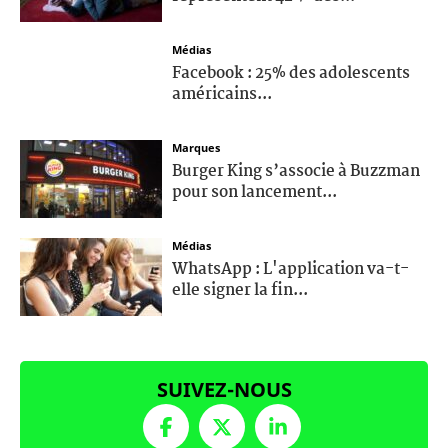
Médias
Facebook : 25% des adolescents
américains...
Marques
Burger King s’associe à Buzzman
pour son lancement...
Médias
WhatsApp : L'application va-t-
elle signer la fin...
SUIVEZ-NOUS