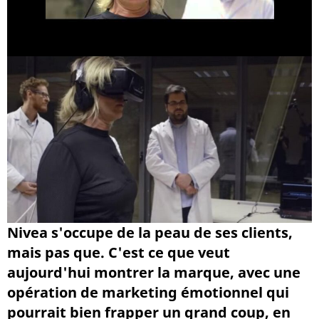
Nivea s'occupe de la peau de ses clients,
mais pas que. C'est ce que veut
aujourd'hui montrer la marque, avec une
opération de marketing émotionnel qui
pourrait bien frapper un grand coup, en