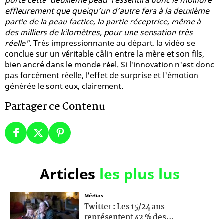
effleurement que quelqu’un d’autre fera à la deuxième
partie de la peau factice, la partie réceptrice, même à
des milliers de kilomètres, pour une sensation très
réelle"
. Très impressionnante au départ, la vidéo se
conclue sur un véritable câlin entre la mère et son fils,
bien ancré dans le monde réel. Si l'innovation n'est donc
pas forcément réelle, l'effet de surprise et l'émotion
générée le sont eux, clairement.
Partager ce Contenu
Articles
les plus lus
Médias
Twitter : Les 15/24 ans
représentent 42 % des...