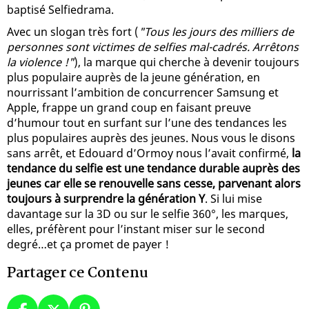
baptisé Selfiedrama.
Avec un slogan très fort (
"Tous les jours des milliers de
personnes sont victimes de selfies mal-cadrés. Arrêtons
la violence !"
), la marque qui cherche à devenir toujours
plus populaire auprès de la jeune génération, en
nourrissant l’ambition de concurrencer Samsung et
Apple, frappe un grand coup en faisant preuve
d’humour tout en surfant sur l’une des tendances les
plus populaires auprès des jeunes. Nous vous le disons
sans arrêt, et Edouard d’Ormoy nous l’avait confirmé,
la
tendance du selfie est une tendance durable auprès des
jeunes car elle se renouvelle sans cesse, parvenant alors
toujours à surprendre la génération Y
. Si lui mise
davantage sur la 3D ou sur le selfie 360°, les marques,
elles, préfèrent pour l’instant miser sur le second
degré…et ça promet de payer !
Partager ce Contenu