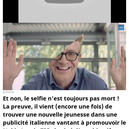
Nokia
Et non, le selfie n’est toujours pas mort !
La preuve, il vient (encore une fois) de
trouver une nouvelle jeunesse dans une
publicité italienne vantant à promouvoir le