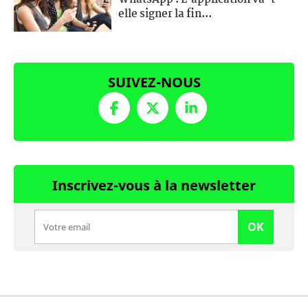
elle signer la fin...
SUIVEZ-NOUS
Inscrivez-vous à la newsletter
OK