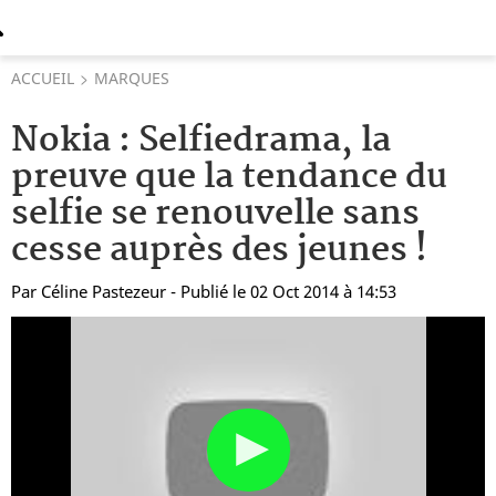
ACCUEIL
MARQUES
Nokia : Selfiedrama, la
preuve que la tendance du
selfie se renouvelle sans
cesse auprès des jeunes !
Par
Céline Pastezeur
- Publié le 02 Oct 2014 à 14:53