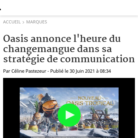
ACCUEIL
MARQUES
Oasis annonce l'heure du
changemangue dans sa
stratégie de communication
Par
Céline Pastezeur
- Publié le 30 Juin 2021 à 08:34