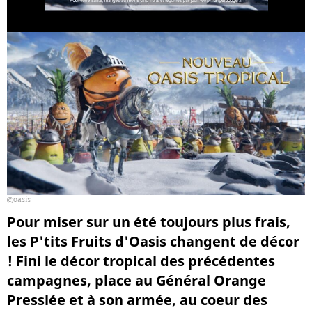
oasis
Pour miser sur un été toujours plus frais,
les P'tits Fruits d'Oasis changent de décor
! Fini le décor tropical des précédentes
campagnes, place au Général Orange
Presslée et à son armée, au coeur des