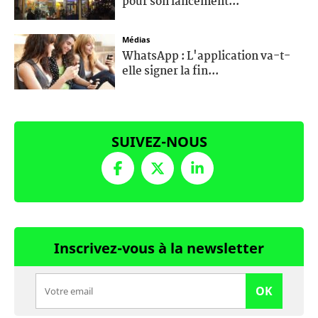
pour son lancement...
Médias
WhatsApp : L'application va-t-
elle signer la fin...
SUIVEZ-NOUS
Inscrivez-vous à la newsletter
OK