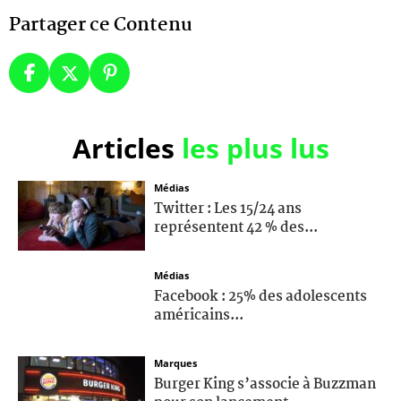
Partager ce Contenu
Articles
les plus lus
Médias
Twitter : Les 15/24 ans
représentent 42 % des...
Médias
Facebook : 25% des adolescents
américains...
Marques
Burger King s’associe à Buzzman