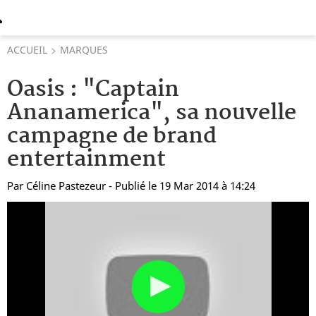
ACCUEIL
MARQUES
Oasis : "Captain
Ananamerica", sa nouvelle
campagne de brand
entertainment
Par
Céline Pastezeur
- Publié le 19 Mar 2014 à 14:24