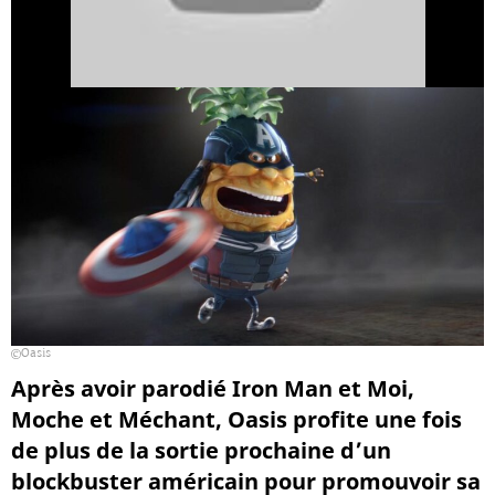
Oasis
Après avoir parodié Iron Man et Moi,
Moche et Méchant, Oasis profite une fois
de plus de la sortie prochaine d’un
blockbuster américain pour promouvoir sa