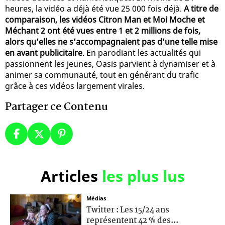
heures, la vidéo a déjà été vue 25 000 fois déjà.
A titre de
comparaison, les vidéos Citron Man et Moi Moche et
Méchant 2 ont été vues entre 1 et 2 millions de fois,
alors qu’elles ne s’accompagnaient pas d’une telle mise
en avant publicitaire
. En parodiant les actualités qui
passionnent les jeunes, Oasis parvient à dynamiser et à
animer sa communauté, tout en générant du trafic
grâce à ces vidéos largement virales.
Partager ce Contenu
Articles
les plus lus
Médias
Twitter : Les 15/24 ans
représentent 42 % des...