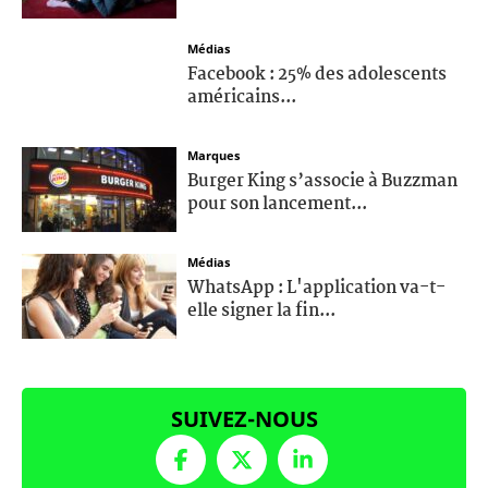
Médias
Facebook : 25% des adolescents
américains...
Marques
Burger King s’associe à Buzzman
pour son lancement...
Médias
WhatsApp : L'application va-t-
elle signer la fin...
SUIVEZ-NOUS