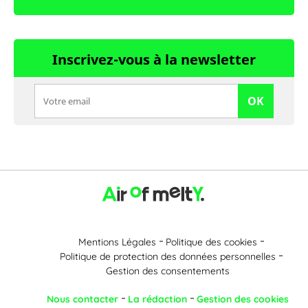
Inscrivez-vous à la newsletter
OK
Mentions Légales
Politique des cookies
Politique de protection des données personnelles
Gestion des consentements
Nous contacter
La rédaction
Gestion des cookies