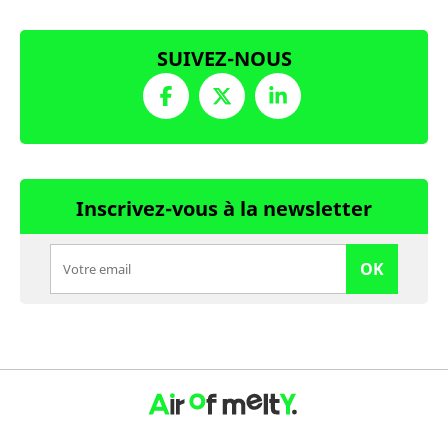
SUIVEZ-NOUS
Inscrivez-vous à la newsletter
OK