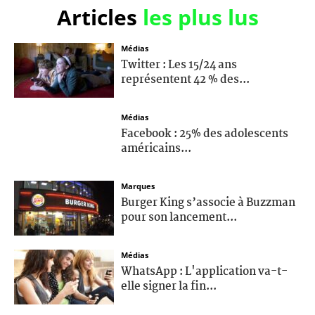
Articles
les plus lus
Médias
Twitter : Les 15/24 ans
représentent 42 % des...
Médias
Facebook : 25% des adolescents
américains...
Marques
Burger King s’associe à Buzzman
pour son lancement...
Médias
WhatsApp : L'application va-t-
elle signer la fin...