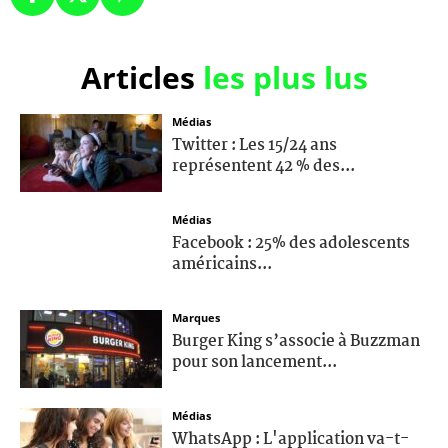
Articles
les plus lus
Médias
Twitter : Les 15/24 ans
représentent 42 % des...
Médias
Facebook : 25% des adolescents
américains...
Marques
Burger King s’associe à Buzzman
pour son lancement...
Médias
WhatsApp : L'application va-t-