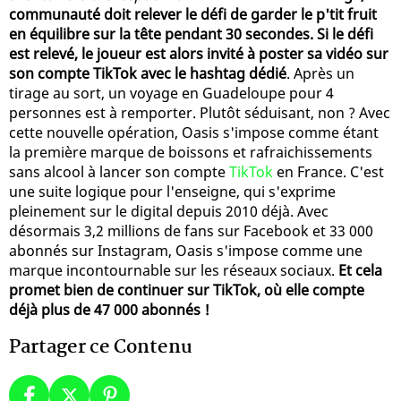
communauté doit relever le défi de garder le p'tit fruit
en équilibre sur la tête pendant 30 secondes. Si le défi
est relevé, le joueur est alors invité à poster sa vidéo sur
son compte TikTok avec le hashtag dédié
. Après un
tirage au sort, un voyage en Guadeloupe pour 4
personnes est à remporter. Plutôt séduisant, non ? Avec
cette nouvelle opération, Oasis s'impose comme étant
la première marque de boissons et rafraichissements
sans alcool à lancer son compte
TikTok
en France. C'est
une suite logique pour l'enseigne, qui s'exprime
pleinement sur le digital depuis 2010 déjà. Avec
désormais 3,2 millions de fans sur Facebook et 33 000
abonnés sur Instagram, Oasis s'impose comme une
marque incontournable sur les réseaux sociaux.
Et cela
promet bien de continuer sur TikTok, où elle compte
déjà plus de 47 000 abonnés !
Partager ce Contenu