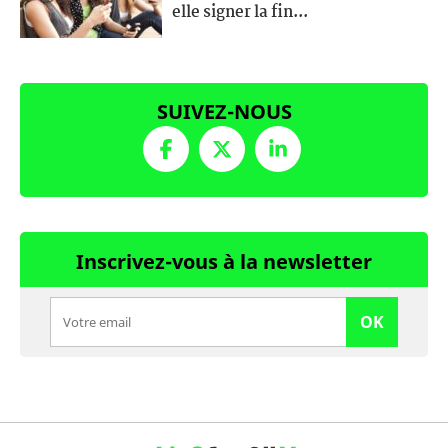
elle signer la fin...
SUIVEZ-NOUS
Inscrivez-vous à la newsletter
OK