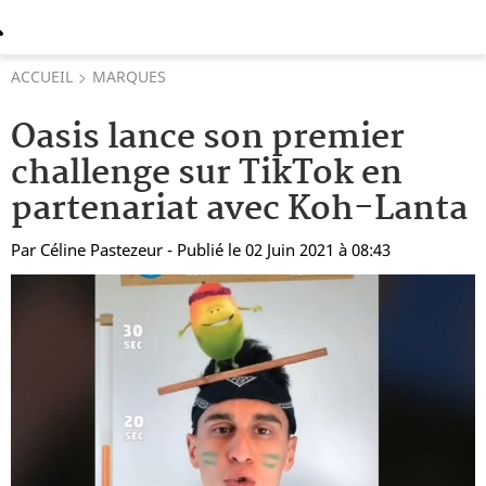
ACCUEIL
MARQUES
Oasis lance son premier
challenge sur TikTok en
partenariat avec Koh-Lanta
Par
Céline Pastezeur
- Publié le 02 Juin 2021 à 08:43