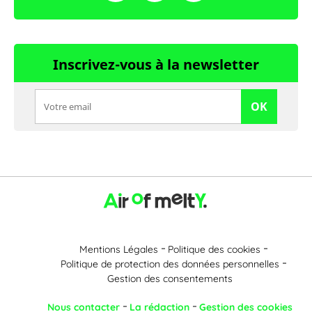
Inscrivez-vous à la newsletter
OK
Mentions Légales
Politique des cookies
Politique de protection des données personnelles
Gestion des consentements
Nous contacter
La rédaction
Gestion des cookies