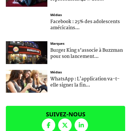
Médias
Facebook : 25% des adolescents
américains...
Marques
Burger King s’associe à Buzzman
pour son lancement...
Médias
WhatsApp : L'application va-t-
elle signer la fin...
SUIVEZ-NOUS