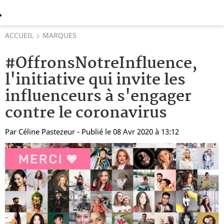
ACCUEIL
MARQUES
#OffronsNotreInfluence,
l'initiative qui invite les
influenceurs à s'engager
contre le coronavirus
Par
Céline Pastezeur
- Publié le 08 Avr 2020 à 13:12