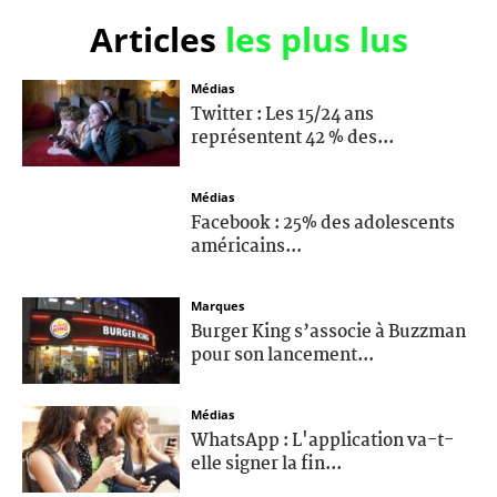
Articles
les plus lus
Médias
Twitter : Les 15/24 ans
représentent 42 % des...
Médias
Facebook : 25% des adolescents
américains...
Marques
Burger King s’associe à Buzzman
pour son lancement...
Médias
WhatsApp : L'application va-t-
elle signer la fin...