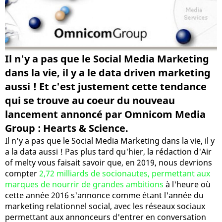
Il n'y a pas que le Social Media Marketing
dans la vie, il y a le data driven marketing
aussi ! Et c'est justement cette tendance
qui se trouve au coeur du nouveau
lancement annoncé par Omnicom Media
Group : Hearts & Science.
Il n'y a pas que le Social Media Marketing dans la vie, il y
a la data aussi ! Pas plus tard qu'hier, la rédaction d'Air
of melty vous faisait savoir que, en 2019, nous devrions
compter
2,72 milliards de socionautes, permettant aux
marques de nourrir de grandes ambitions
à l'heure où
cette année 2016 s'annonce comme étant l'année du
marketing relationnel social, avec les réseaux sociaux
permettant aux annonceurs d'entrer en conversation