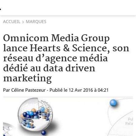
ACCUEIL
MARQUES
Omnicom Media Group
lance Hearts & Science, son
réseau d’agence média
dédié au data driven
marketing
Par
Céline Pastezeur
- Publié le 12 Avr 2016 à 04:21