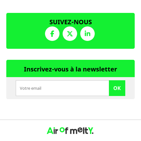
SUIVEZ-NOUS
Inscrivez-vous à la newsletter
OK