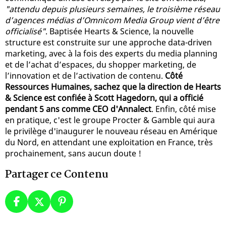
"attendu depuis plusieurs semaines, le troisième réseau
d’agences médias d’Omnicom Media Group vient d’être
officialisé"
. Baptisée Hearts & Science, la nouvelle
structure est construite sur une approche data-driven
marketing, avec à la fois des experts du media planning
et de l’achat d’espaces, du shopper marketing, de
l’innovation et de l’activation de contenu.
Côté
Ressources Humaines, sachez que la direction de Hearts
& Science est confiée à Scott Hagedorn, qui a officié
pendant 5 ans comme CEO d'Annalect
. Enfin, côté mise
en pratique, c'est le groupe Procter & Gamble qui aura
le privilège d'inaugurer le nouveau réseau en Amérique
du Nord, en attendant une exploitation en France, très
prochainement, sans aucun doute !
Partager ce Contenu