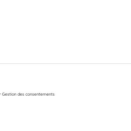
Gestion des consentements