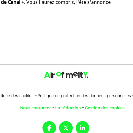
 de Canal +
. Vous l'aurez compris, l'été s'annonce
itique des cookies
Politique de protection des données personnelles
Nous contacter
La rédaction
Gestion des cookies