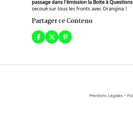
passage dans l'émission la Boite à Questions
secoué sur tous les fronts avec Orangina !
Partager ce Contenu
Mentions Légales
Pol