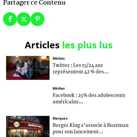
Partager ce Contenu
Articles
les plus lus
Médias
Twitter : Les 15/24 ans
représentent 42 % des...
Médias
Facebook : 25% des adolescents
américains...
Marques
Burger King s’associe à Buzzman
pour son lancement...