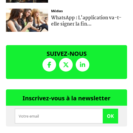
Médias
WhatsApp : L'application va-t-
elle signer la fin...
SUIVEZ-NOUS
Inscrivez-vous à la newsletter
OK