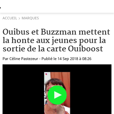
ACCUEIL
MARQUES
Ouibus et Buzzman mettent
la honte aux jeunes pour la
sortie de la carte Ouiboost
Par
Céline Pastezeur
- Publié le 14 Sep 2018 à 08:26