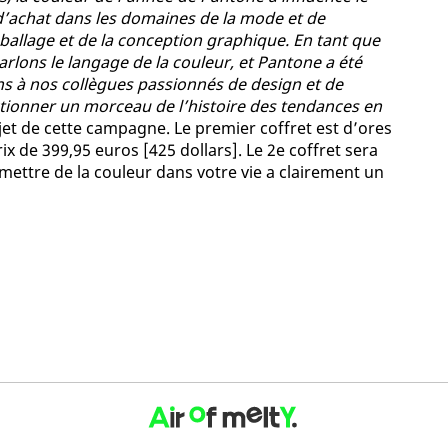
d’achat dans les domaines de la mode et de
ballage et de la conception graphique. En tant que
rlons le langage de la couleur, et Pantone a été
s à nos collègues passionnés de design et de
ectionner un morceau de l’histoire des tendances en
jet de cette campagne. Le premier coffret est d’ores
ix de 399,95 euros [425 dollars]. Le 2e coffret sera
mettre de la couleur dans votre vie a clairement un