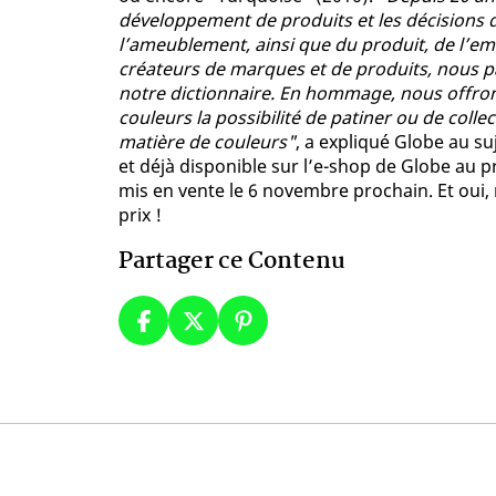
développement de produits et les décisions 
l’ameublement, ainsi que du produit, de l’em
créateurs de marques et de produits, nous pa
notre dictionnaire. En hommage, nous offron
couleurs la possibilité de patiner ou de coll
matière de couleurs"
, a expliqué Globe au su
et déjà disponible sur l’e-shop de Globe au pr
mis en vente le 6 novembre prochain. Et oui, 
prix !
Partager ce Contenu