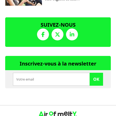
SUIVEZ-NOUS
Inscrivez-vous à la newsletter
OK