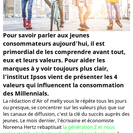
Pour savoir parler aux jeunes
consommateurs aujourd'hui, il est
primordial de les comprendre avant tout,
eux et leurs valeurs. Pour aider les
marques à y voir toujours plus clair,
l'institut Ipsos vient de présenter les 4
valeurs qui influencent la consommation
des Millennials.
La rédaction d'Air of melty vous le répète tous les jours
ou presque, se concentrer sur les valeurs plus que sur
les canaux de diffusion, c'est la clé du succès auprès des
jeunes. Le mois dernier, l'écrivaine et économiste
Noreena Hertz rebaptisait
la génération Z et nous