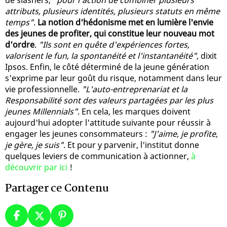
attributs, plusieurs identités, plusieurs statuts en même
temps".
La notion d'hédonisme met en lumière l'envie
des jeunes de profiter, qui constitue leur nouveau mot
d'ordre
.
"Ils sont en quête d'expériences fortes,
valorisent le fun, la spontanéité et l'instantanéité",
dixit
Ipsos. Enfin, le côté déterminé de la jeune génération
s'exprime par leur goût du risque, notamment dans leur
vie professionnelle.
"L'auto-entreprenariat et la
Responsabilité sont des valeurs partagées par les plus
jeunes Millennials"
. En cela, les marques doivent
aujourd'hui adopter l'attitude suivante pour réussir à
engager les jeunes consommateurs :
"J'aime, je profite,
je gère, je suis"
. Et pour y parvenir, l'institut donne
quelques leviers de communication à actionner,
à
découvrir par ici
!
Partager ce Contenu