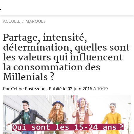
ACCUEIL
MARQUES
Partage, intensité,
détermination, quelles sont
les valeurs qui influencent
la consommation des
Millenials ?
Par
Céline Pastezeur
- Publié le 02 Juin 2016 à 10:19