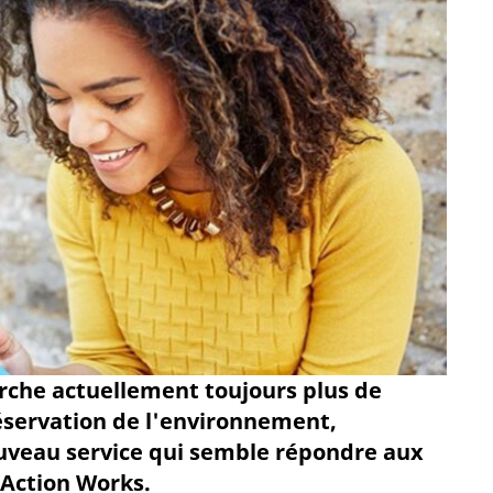
rche actuellement toujours plus de
éservation de l'environnement,
ouveau service qui semble répondre aux
 Action Works.