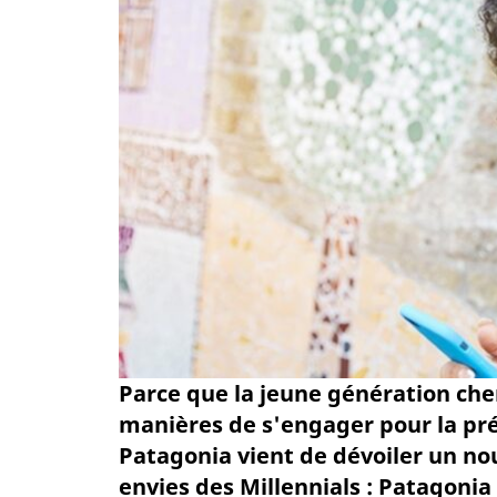
Parce que la jeune génération che
manières de s'engager pour la pr
Patagonia vient de dévoiler un n
envies des Millennials : Patagonia