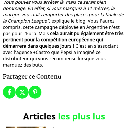
Vous pouvez vous arrêter là, mais ce serait bien
dommage. En effet, si vous marquez à 11 mètres, la
marque vous fait remporter des places pour la finale de
la Champion League"
, explique le blog. Vous l'aurez
compris, cette campagne déployée en Argentine n'est
pas pour l'Euro. Mais
cela aurait pu également être très
pertinent pour la compétition européenne qui
démarrera dans quelques jours !
C'est en s'associant
avec l’agence +Castro que Pepsi a imaginé ce
distributeur qui vous récompense lorsque vous
marquez des buts.
Partager ce Contenu
Articles
les plus lus