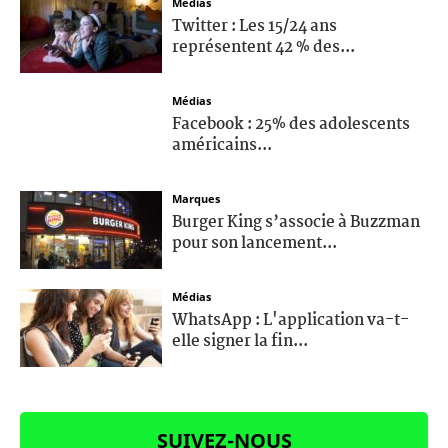
Médias
Twitter : Les 15/24 ans
représentent 42 % des...
Médias
Facebook : 25% des adolescents
américains...
Marques
Burger King s’associe à Buzzman
pour son lancement...
Médias
WhatsApp : L'application va-t-
elle signer la fin...
SUIVEZ-NOUS