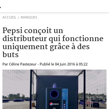
ACCUEIL
MARQUES
Pepsi conçoit un
distributeur qui fonctionne
uniquement grâce à des
buts
Par
Céline Pastezeur
- Publié le 04 Juin 2016 à 05:22