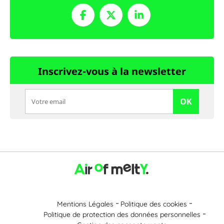
Inscrivez-vous à la newsletter
OK
Mentions Légales
Politique des cookies
Politique de protection des données personnelles