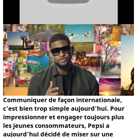
Communiquer de façon internationale,
c'est bien trop simple aujourd'hui. Pour
impressionner et engager toujours plus
les jeunes consommateurs, Pepsi a
aujourd'hui décidé de miser sur une