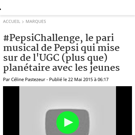
ACCUEIL
MARQUES
#PepsiChallenge, le pari
musical de Pepsi qui mise
sur de l'UGC (plus que)
planétaire avec les jeunes
Par
Céline Pastezeur
- Publié le 22 Mai 2015 à 06:17