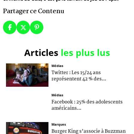
Partager ce Contenu
Articles
les plus lus
Médias
Twitter : Les 15/24 ans
représentent 42 % des...
Médias
Facebook : 25% des adolescents
américains...
Marques
Burger King s’associe à Buzzman