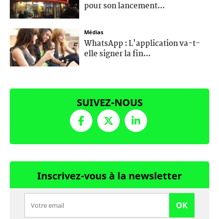
pour son lancement...
Médias
WhatsApp : L'application va-t-
elle signer la fin...
SUIVEZ-NOUS
Inscrivez-vous à la newsletter
OK