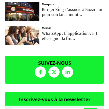
Marques
Burger King s’associe à Buzzman
pour son lancement...
Médias
WhatsApp : L'application va-t-
elle signer la fin...
SUIVEZ-NOUS
Inscrivez-vous à la newsletter