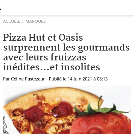
ACCUEIL
MARQUES
Pizza Hut et Oasis
surprennent les gourmands
avec leurs fruizzas
inédites...et insolites
Par
Céline Pastezeur
- Publié le 14 Juin 2021 à 08:13