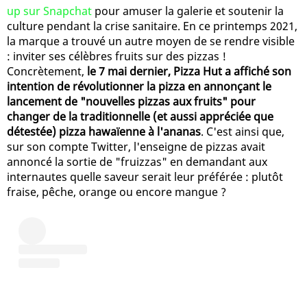
up sur Snapchat
pour amuser la galerie et soutenir la
culture pendant la crise sanitaire. En ce printemps 2021,
la marque a trouvé un autre moyen de se rendre visible
: inviter ses célèbres fruits sur des pizzas !
Concrètement,
le 7 mai dernier, Pizza Hut a affiché son
intention de révolutionner la pizza en annonçant le
lancement de "nouvelles pizzas aux fruits" pour
changer de la traditionnelle (et aussi appréciée que
détestée) pizza hawaïenne à l'ananas
. C'est ainsi que,
sur son compte Twitter, l'enseigne de pizzas avait
annoncé la sortie de "fruizzas" en demandant aux
internautes quelle saveur serait leur préférée : plutôt
fraise, pêche, orange ou encore mangue ?