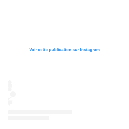
Voir cette publication sur Instagram