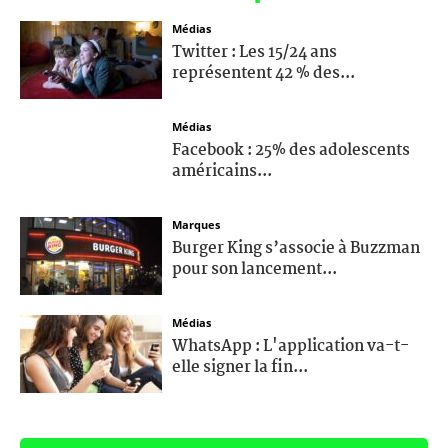
Médias
Twitter : Les 15/24 ans
représentent 42 % des...
Médias
Facebook : 25% des adolescents
américains...
Marques
Burger King s’associe à Buzzman
pour son lancement...
Médias
WhatsApp : L'application va-t-
elle signer la fin...