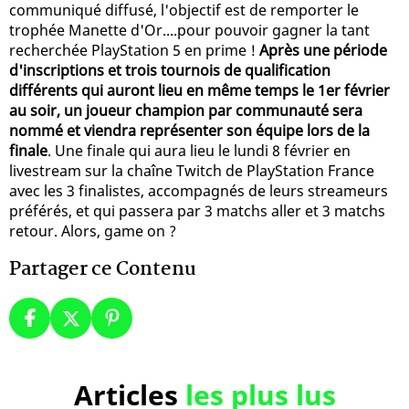
communiqué diffusé, l'objectif est de remporter le
trophée Manette d'Or....pour pouvoir gagner la tant
recherchée PlayStation 5 en prime !
Après une période
d'inscriptions et trois tournois de qualification
différents qui auront lieu en même temps le 1er février
au soir, un joueur champion par communauté sera
nommé et viendra représenter son équipe lors de la
finale
. Une finale qui aura lieu le lundi 8 février en
livestream sur la chaîne Twitch de PlayStation France
avec les 3 finalistes, accompagnés de leurs streameurs
préférés, et qui passera par 3 matchs aller et 3 matchs
retour. Alors, game on ?
Partager ce Contenu
Articles
les plus lus