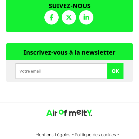
SUIVEZ-NOUS
Inscrivez-vous à la newsletter
OK
Mentions Légales
Politique des cookies