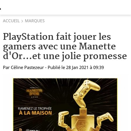
ACCUEIL
MARQUES
PlayStation fait jouer les
gamers avec une Manette
d'Or...et une jolie promesse
Par
Céline Pastezeur
- Publié le 28 Jan 2021 à 09:39