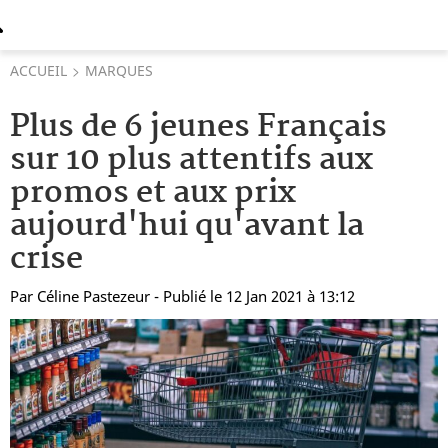
ACCUEIL
MARQUES
Plus de 6 jeunes Français
sur 10 plus attentifs aux
promos et aux prix
aujourd'hui qu'avant la
crise
Par
Céline Pastezeur
- Publié le 12 Jan 2021 à 13:12