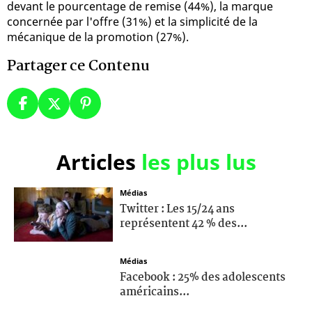
devant le pourcentage de remise (44%), la marque
concernée par l'offre (31%) et la simplicité de la
mécanique de la promotion (27%).
Partager ce Contenu
Articles
les plus lus
Médias
Twitter : Les 15/24 ans
représentent 42 % des...
Médias
Facebook : 25% des adolescents
américains...