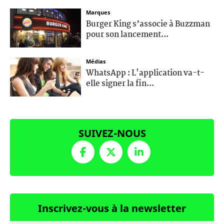
Marques
Burger King s’associe à Buzzman
pour son lancement...
Médias
WhatsApp : L'application va-t-
elle signer la fin...
SUIVEZ-NOUS
Inscrivez-vous à la newsletter