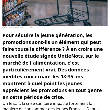
Fancycrave via Unsplash
Pour séduire la jeune génération, les
promotions sont-ils un élément qui peut
faire toute la différence ? À en croire une
nouvelle étude signée UntieNots, sur le
marché de l'alimentation, c'est
particulièrement vrai. Des données
inédites concernant les 18-35 ans
montrent à quel point les jeunes
apprécient les promotions en tout genre
en cette période de crise.
On le sait, la crise sanitaire impacte fortement la
manière de consommer des jeunes Français. Depuis