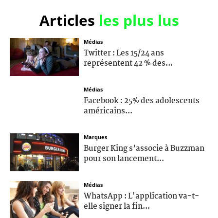
Articles
les plus lus
Médias
Twitter : Les 15/24 ans
représentent 42 % des...
Médias
Facebook : 25% des adolescents
américains...
Marques
Burger King s’associe à Buzzman
pour son lancement...
Médias
WhatsApp : L'application va-t-
elle signer la fin...