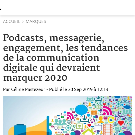
ACCUEIL
MARQUES
Podcasts, messagerie,
engagement, les tendances
de la communication
digitale qui devraient
marquer 2020
Par
Céline Pastezeur
- Publié le 30 Sep 2019 à 12:13