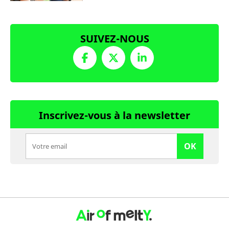
SUIVEZ-NOUS
Inscrivez-vous à la newsletter
OK