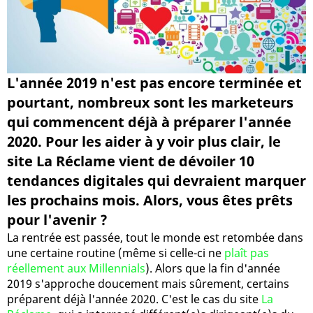
L'année 2019 n'est pas encore terminée et
pourtant, nombreux sont les marketeurs
qui commencent déjà à préparer l'année
2020. Pour les aider à y voir plus clair, le
site La Réclame vient de dévoiler 10
tendances digitales qui devraient marquer
les prochains mois. Alors, vous êtes prêts
pour l'avenir ?
La rentrée est passée, tout le monde est retombée dans
une certaine routine (même si celle-ci ne
plaît pas
réellement aux Millennials
). Alors que la fin d'année
2019 s'approche doucement mais sûrement, certains
préparent déjà l'année 2020. C'est le cas du site
La