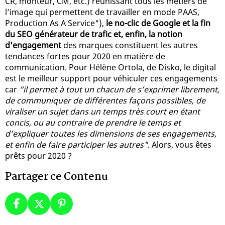
CR, monteur, CM, etc.) réunissant tous les métiers de
l’image qui permettent de travailler en mode PAAS,
Production As A Service"),
le no-clic de Google et la fin
du SEO générateur de trafic et, enfin, la notion
d'engagement
des marques constituent les autres
tendances fortes pour 2020 en matière de
communication. Pour Hélène Ortola, de Disko, le digital
est le meilleur support pour véhiculer ces engagements
car
“il permet à tout un chacun de s’exprimer librement,
de communiquer de différentes façons possibles, de
viraliser un sujet dans un temps très court en étant
concis, ou au contraire de prendre le temps et
d’expliquer toutes les dimensions de ses engagements,
et enfin de faire participer les autres"
. Alors, vous êtes
prêts pour 2020 ?
Partager ce Contenu