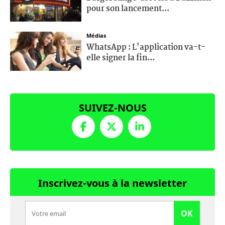
pour son lancement...
Médias
WhatsApp : L'application va-t-
elle signer la fin...
SUIVEZ-NOUS
Inscrivez-vous à la newsletter
OK