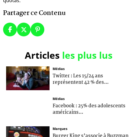
quotas.
Partager ce Contenu
Articles
les plus lus
Médias
Twitter : Les 15/24 ans
représentent 42 % des...
Médias
Facebook : 25% des adolescents
américains...
Marques
Burger King s’associe à Buzzman