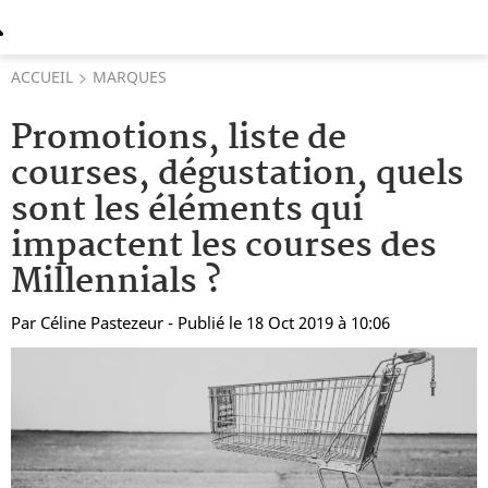
ACCUEIL
MARQUES
Promotions, liste de
courses, dégustation, quels
sont les éléments qui
impactent les courses des
Millennials ?
Par
Céline Pastezeur
- Publié le 18 Oct 2019 à 10:06