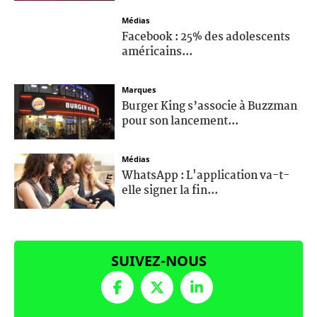
Médias
Facebook : 25% des adolescents
américains...
Marques
Burger King s’associe à Buzzman
pour son lancement...
Médias
WhatsApp : L'application va-t-
elle signer la fin...
SUIVEZ-NOUS