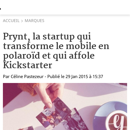
ACCUEIL
MARQUES
Prynt, la startup qui
transforme le mobile en
polaroïd et qui affole
Kickstarter
Par
Céline Pastezeur
- Publié le 29 Jan 2015 à 15:37