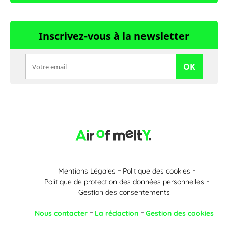
Inscrivez-vous à la newsletter
OK
Mentions Légales
Politique des cookies
Politique de protection des données personnelles
Gestion des consentements
Nous contacter
La rédaction
Gestion des cookies