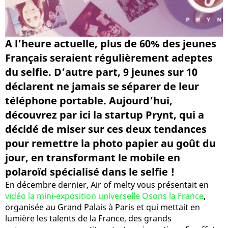
A l’heure actuelle, plus de 60% des jeunes
Français seraient régulièrement adeptes
du selfie. D’autre part, 9 jeunes sur 10
déclarent ne jamais se séparer de leur
téléphone portable. Aujourd’hui,
découvrez par ici la startup Prynt, qui a
décidé de miser sur ces deux tendances
pour remettre la photo papier au goût du
jour, en transformant le mobile en
polaroïd spécialisé dans le selfie !
En décembre dernier, Air of melty vous présentait en
vidéo la mini-exposition universelle Osons la France
,
organisée au Grand Palais à Paris et qui mettait en
lumière les talents de la France, des grands