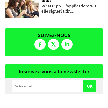
Médias
WhatsApp : L'application va-t-
elle signer la fin...
SUIVEZ-NOUS
Inscrivez-vous à la newsletter
OK