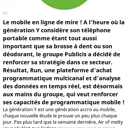
X
Le mobile en ligne de mire ! A l'heure où la
génération Y considère son téléphone
portable comme étant tout aussi
important que sa brosse à dent ou son
déodorant, le groupe Publicis a décidé de
renforcer sa stratégie dans ce secteur.
Résultat, Run, une plateforme d’achat
programmatique multicanal et d’analyse
des données en temps réel, est désormais
aux mains du groupe, qui veut renforcer
ses capacités de programmatique mobile !
La génération Y est une génération accro au mobile,
chaque nouvelle étude le prouve un peu plus chaque
jour. Pas plus tard que la semaine dernière, Air of melty