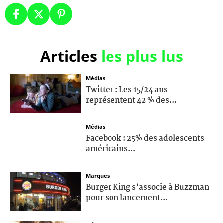
Articles
les plus lus
Médias
Twitter : Les 15/24 ans
représentent 42 % des...
Médias
Facebook : 25% des adolescents
américains...
Marques
Burger King s’associe à Buzzman
pour son lancement...