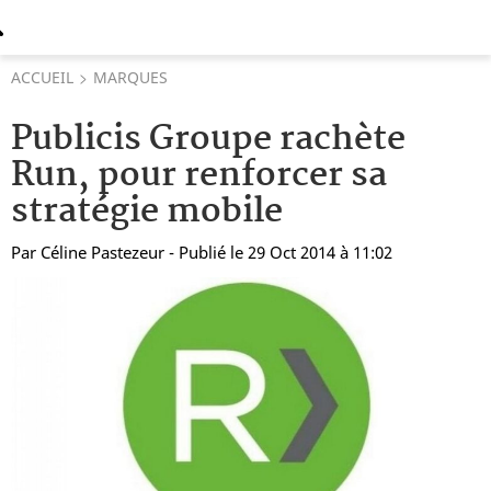
ACCUEIL
MARQUES
Publicis Groupe rachète
Run, pour renforcer sa
stratégie mobile
Par
Céline Pastezeur
- Publié le 29 Oct 2014 à 11:02