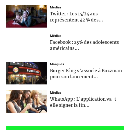
Médias
Twitter : Les 15/24 ans
représentent 42 % des...
Médias
Facebook : 25% des adolescents
américains...
Marques
Burger King s’associe à Buzzman
pour son lancement...
Médias
WhatsApp : L'application va-t-
elle signer la fin...