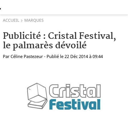
ACCUEIL
MARQUES
Publicité : Cristal Festival,
le palmarès dévoilé
Par
Céline Pastezeur
- Publié le 22 Déc 2014 à 09:44