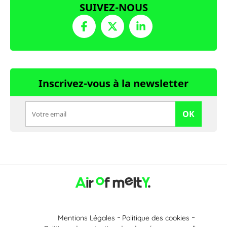
SUIVEZ-NOUS
Inscrivez-vous à la newsletter
OK
Mentions Légales
Politique des cookies