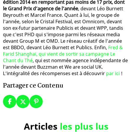
édition 2014 en remportant pas moins de 17 prix, dont
le Grand Prix d’agence de l’année
, devant Léo Burnett
Beyrouth et Marcel France. Quant à lui, le groupe de
l'année, selon le Cristal Festival, est Omnicom, devant
son ex-futur partenaire Publicis et devant WPP, tandis
que c'est PHD qui s'impose parmi les réseaux media
devant Group M et OMD. Le réseau créatif de l’année
est BBDO, devant Léo Burnett et Publics. Enfin,
Fred &
Farid Shanghai, qui vient de sortir sa campagne Le
Chant du Thé
, qui est nommée agence indépendante de
l'année devant Buzzman et We are social UK.
L’intégralité des récompenses est à découvrir
par ici
!
Partager ce Contenu
Articles
les plus lus