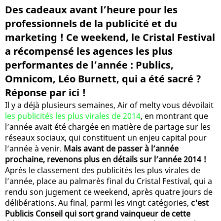
Des cadeaux avant l’heure pour les
professionnels de la publicité et du
marketing ! Ce weekend, le Cristal Festival
a récompensé les agences les plus
performantes de l’année : Publics,
Omnicom, Léo Burnett, qui a été sacré ?
Réponse par ici !
Il y a déjà plusieurs semaines, Air of melty vous dévoilait
les publicités les plus virales de 2014
, en montrant que
l’année avait été chargée en matière de partage sur les
réseaux sociaux, qui constituent un enjeu capital pour
l’année à venir.
Mais avant de passer à l’année
prochaine, revenons plus en détails sur l’année 2014 !
Après le classement des publicités les plus virales de
l’année, place au palmarès final du Cristal Festival, qui a
rendu son jugement ce weekend, après quatre jours de
délibérations. Au final, parmi les vingt catégories,
c'est
Publicis Conseil qui sort grand vainqueur de cette