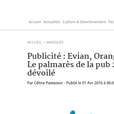
Accueil
Actualités
Culture & Divertissement
Fo
ACCUEIL
MARQUES
Publicité : Evian, Oran
Le palmarès de la pub 
dévoilé
Par
Céline Pastezeur
- Publié le 01 Avr 2016 à 06: