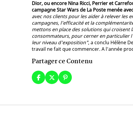
Dior, ou encore Nina Ricci, Perrier et Carrefou
campagne Star Wars de La Poste menée avec
avec nos clients pour les aider à relever les 
campagnes, l'efficacité et la complémentarit
mettons en place des solutions qui croisent 
consommateurs, pour cerner en particulier l'
leur niveau d'exposition"
, a conclu Hélène D
travail ne fait que commencer. A l'année proc
Partager ce Contenu