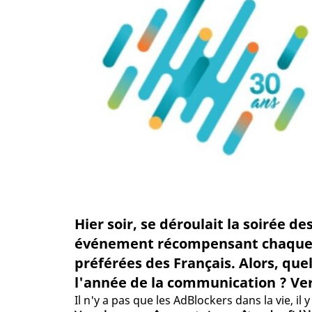
Hier soir, se déroulait la soirée d
événement récompensant chaque a
préférées des Français. Alors, qu
l'année de la communication ? Verd
Il n'y a pas que les AdBlockers dans la vie, il