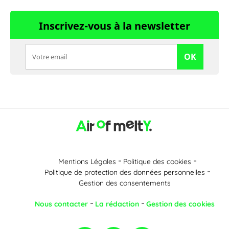
Inscrivez-vous à la newsletter
OK
Mentions Légales
Politique des cookies
Politique de protection des données personnelles
Gestion des consentements
Nous contacter
La rédaction
Gestion des cookies