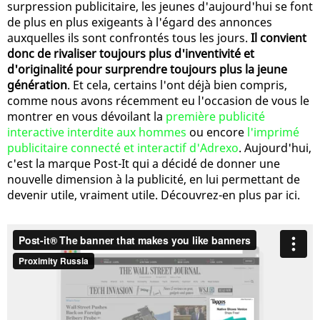
surpression publicitaire, les jeunes d'aujourd'hui se font
de plus en plus exigeants à l'égard des annonces
auxquelles ils sont confrontés tous les jours.
Il convient
donc de rivaliser toujours plus d'inventivité et
d'originalité pour surprendre toujours plus la jeune
génération
. Et cela, certains l'ont déjà bien compris,
comme nous avons récemment eu l'occasion de vous le
montrer en vous dévoilant la
première publicité
interactive interdite aux hommes
ou encore
l'imprimé
publicitaire connecté et interactif d'Adrexo
. Aujourd'hui,
c'est la marque Post-It qui a décidé de donner une
nouvelle dimension à la publicité, en lui permettant de
devenir utile, vraiment utile. Découvrez-en plus par ici.