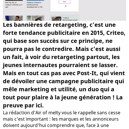
Les bannières de retargeting, c'est une
forte tendance publicitaire en 2015, Criteo,
qui base son succès sur ce principe, ne
pourra pas le contredire. Mais c'est aussi
un fait, à voir du retargeting partout, les
jeunes internautes pourraient se lasser.
Mais en tout cas pas avec Post-It, qui vient
de dévoiler une campagne publicitaire qui
mêle marketing et utilité, un duo qui a
tout pour plaire à la jeune génération ! La
preuve par ici.
La rédaction d'Air of melty vous le rappelle sans cesse
mais c'est important : les marques et les annonceurs
doivent aujourd'hui comprendre que, face à une