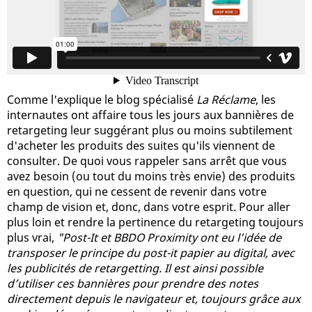
Comme l'explique le blog spécialisé
La Réclame
, les
internautes ont affaire tous les jours aux bannières de
retargeting leur suggérant plus ou moins subtilement
d'acheter les produits des suites qu'ils viennent de
consulter. De quoi vous rappeler sans arrêt que vous
avez besoin (ou tout du moins très envie) des produits
en question, qui ne cessent de revenir dans votre
champ de vision et, donc, dans votre esprit. Pour aller
plus loin et rendre la pertinence du retargeting toujours
plus vrai,
"Post-It et BBDO Proximity ont eu l’idée de
transposer le principe du post-it papier au digital, avec
les publicités de retargetting. Il est ainsi possible
d’utiliser ces bannières pour prendre des notes
directement depuis le navigateur et, toujours grâce aux