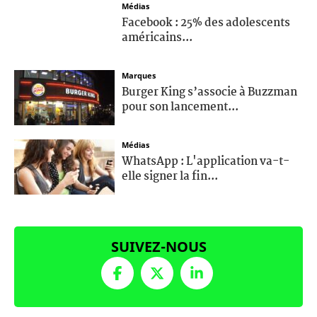
Médias
Facebook : 25% des adolescents
américains...
Marques
Burger King s’associe à Buzzman
pour son lancement...
Médias
WhatsApp : L'application va-t-
elle signer la fin...
SUIVEZ-NOUS