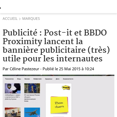
ACCUEIL
MARQUES
Publicité : Post-it et BBDO
Proximity lancent la
bannière publicitaire (très)
utile pour les internautes
Par
Céline Pastezeur
- Publié le 25 Mai 2015 à 10:24