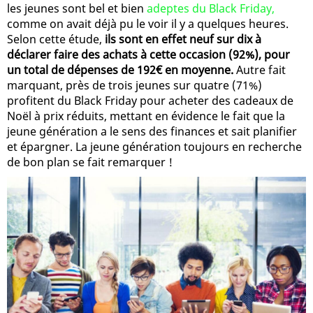
les jeunes sont bel et bien
adeptes du Black Friday,
comme on avait déjà pu le voir il y a quelques heures.
Selon cette étude,
ils sont en effet neuf sur dix à
déclarer faire des achats à cette occasion (92%), pour
un total de dépenses de 192€ en moyenne.
Autre fait
marquant, près de trois jeunes sur quatre (71%)
profitent du Black Friday pour acheter des cadeaux de
Noël à prix réduits, mettant en évidence le fait que la
jeune génération a le sens des finances et sait planifier
et épargner. La jeune génération toujours en recherche
de bon plan se fait remarquer !