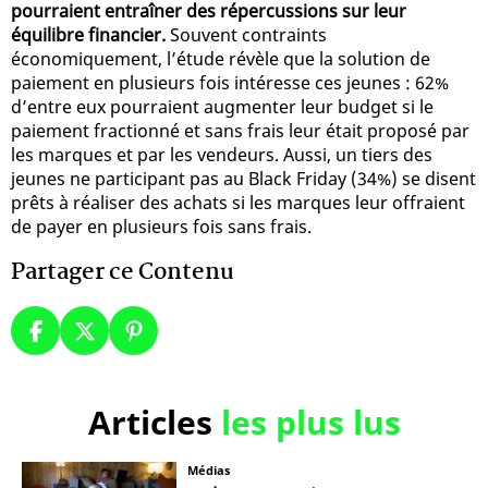
pourraient entraîner des répercussions sur leur
équilibre financier.
Souvent contraints
économiquement, l’étude révèle que la solution de
paiement en plusieurs fois intéresse ces jeunes : 62%
d’entre eux pourraient augmenter leur budget si le
paiement fractionné et sans frais leur était proposé par
les marques et par les vendeurs. Aussi, un tiers des
jeunes ne participant pas au Black Friday (34%) se disent
prêts à réaliser des achats si les marques leur offraient
de payer en plusieurs fois sans frais.
Partager ce Contenu
Articles
les plus lus
Médias