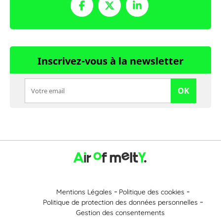
Inscrivez-vous à la newsletter
OK
Mentions Légales
Politique des cookies
Politique de protection des données personnelles
Gestion des consentements