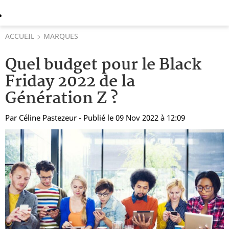
ACCUEIL
MARQUES
Quel budget pour le Black
Friday 2022 de la
Génération Z ?
Par
Céline Pastezeur
- Publié le 09 Nov 2022 à 12:09