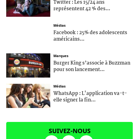
Twitter : Les 15/24 ans
représentent 42 % des...
Médias
Facebook : 25% des adolescents
américains...
Marques
Burger King s’associe à Buzzman
pour son lancement...
Médias
WhatsApp : L'application va-t-
elle signer la fin...
SUIVEZ-NOUS