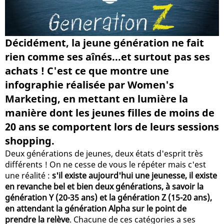
Décidément, la jeune génération ne fait
rien comme ses aînés...et surtout pas ses
achats ! C'est ce que montre une
infographie réalisée par Women's
Marketing, en mettant en lumière la
manière dont les jeunes filles de moins de
20 ans se comportent lors de leurs sessions
shopping.
Deux générations de jeunes, deux états d'esprit très
différents ! On ne cesse de vous le répéter mais c'est
une réalité :
s'il existe aujourd'hui une jeunesse, il existe
en revanche bel et bien deux générations, à savoir la
génération Y (20-35 ans) et la génération Z (15-20 ans),
en attendant la génération Alpha sur le point de
prendre la relève
. Chacune de ces catégories a ses