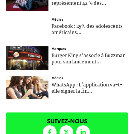
représentent 42 % des...
Médias
Facebook : 25% des adolescents
américains...
Marques
Burger King s’associe à Buzzman
pour son lancement...
Médias
WhatsApp : L'application va-t-
elle signer la fin...
SUIVEZ-NOUS