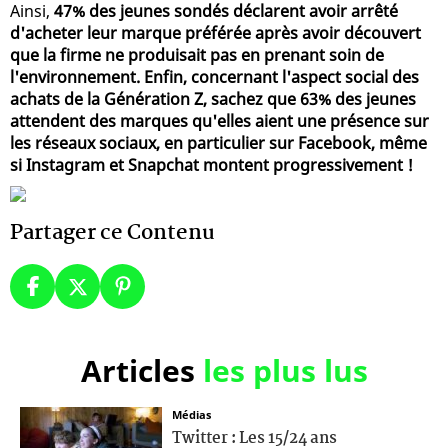
Ainsi,
47% des jeunes sondés déclarent avoir arrêté
d'acheter leur marque préférée après avoir découvert
que la firme ne produisait pas en prenant soin de
l'environnement. Enfin, concernant l'aspect social des
achats de la Génération Z, sachez que 63% des jeunes
attendent des marques qu'elles aient une présence sur
les réseaux sociaux, en particulier sur Facebook, même
si Instagram et Snapchat montent progressivement !
Partager ce Contenu
Articles
les plus lus
Médias
Twitter : Les 15/24 ans