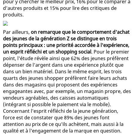
pour y chercher le meilleur prix, 16% pour le comparer à
d'autres produits et 15% pour lire des critiques de
produits.
Par ailleurs,
on remarque que le comportement d'achat
des jeunes de la génération Z se distingue en trois
points principaux : une priorité accordée à l'expérience,
un esprit réfléchi et un shopping social
. Pour le premier
point, l'étude révèle ainsi que 62% des jeunes préfèrent
dépenser de l'argent dans une expérience plutôt que
dans un bien matériel. Dans le même esprit, les trois
quarts des jeunes shopper préfèrent faire leurs achats
dans des magasins qui proposent des expériences
engageantes avec, par exemple, un magasin propre, des
vendeurs agréables, des caisses automatiques
(intégrant si possible le paiement via le mobile).
Concernant l'esprit réfléchi de la jeune génération,
force est de constater que 89% des jeunes font
attention au prix de ce qu'ils achètent, mais aussi à la
qualité et à l'engagement de la marque en question.