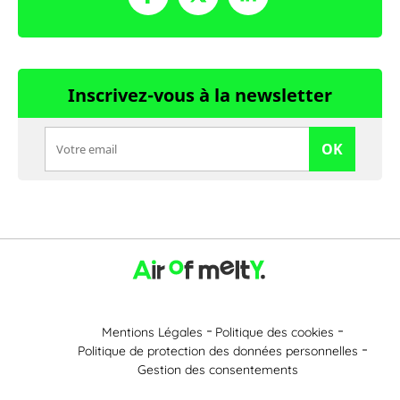
Inscrivez-vous à la newsletter
OK
Mentions Légales
Politique des cookies
Politique de protection des données personnelles
Gestion des consentements