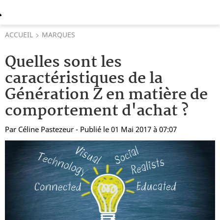
ACCUEIL
MARQUES
Quelles sont les
caractéristiques de la
Génération Z en matière de
comportement d'achat ?
Par
Céline Pastezeur
- Publié le 01 Mai 2017 à 07:07