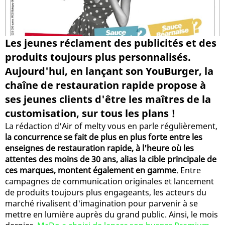
Les jeunes réclament des publicités et des
produits toujours plus personnalisés.
Aujourd'hui, en lançant son YouBurger, la
chaîne de restauration rapide propose à
ses jeunes clients d'être les maîtres de la
customisation, sur tous les plans !
La rédaction d'Air of melty vous en parle régulièrement,
la concurrence se fait de plus en plus forte entre les
enseignes de restauration rapide, à l'heure où les
attentes des moins de 30 ans, alias la cible principale de
ces marques, montent également en gamme
. Entre
campagnes de communication originales et lancement
de produits toujours plus engageants, les acteurs du
marché rivalisent d'imagination pour parvenir à se
mettre en lumière auprès du grand public. Ainsi, le mois