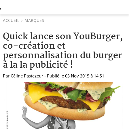
ACCUEIL
MARQUES
Quick lance son YouBurger,
co-création et
personnalisation du burger
à la la publicité !
Par
Céline Pastezeur
- Publié le 03 Nov 2015 à 14:51