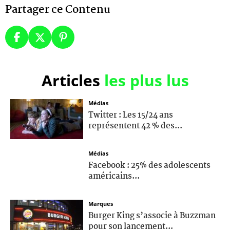
Partager ce Contenu
Articles
les plus lus
Médias
Twitter : Les 15/24 ans
représentent 42 % des...
Médias
Facebook : 25% des adolescents
américains...
Marques
Burger King s’associe à Buzzman
pour son lancement...