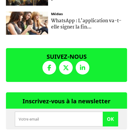
Médias
WhatsApp : L'application va-t-
elle signer la fin...
SUIVEZ-NOUS
Inscrivez-vous à la newsletter
OK