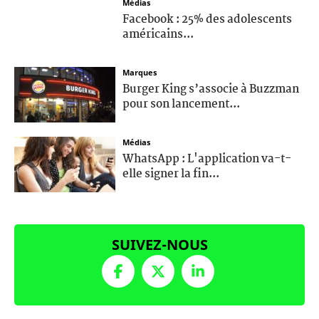
Médias
Facebook : 25% des adolescents
américains...
Marques
Burger King s’associe à Buzzman
pour son lancement...
Médias
WhatsApp : L'application va-t-
elle signer la fin...
SUIVEZ-NOUS