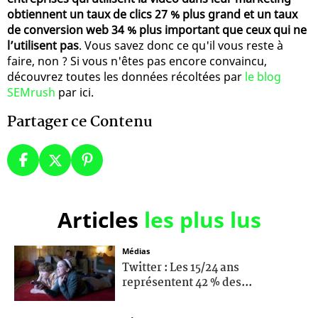
obtiennent un taux de clics 27 % plus grand et un taux
de conversion web 34 % plus important que ceux qui ne
l’utilisent pas
. Vous savez donc ce qu'il vous reste à
faire, non ? Si vous n'êtes pas encore convaincu,
découvrez toutes les données récoltées par
le blog
SEMrush
par ici.
Partager ce Contenu
Articles
les plus lus
Médias
Twitter : Les 15/24 ans
représentent 42 % des...