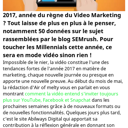
2017, année du règne du Video Marketing
? Tout laisse de plus en plus à le penser,
notamment 50 données sur le sujet
rassemblées par le blog SEMrush. Pour
toucher les Millennials cette année, ce
sera en mode vidéo sinon rien !
Impossible de le nier, la vidéo constitue l'une des
tendances fortes de l'année 2017 en matière de
marketing, chaque nouvelle journée ou presque en
apporte une nouvelle preuve. Au début du mois de mai,
la rédaction d'Air of melty vous en parlait en vous
montrant
comment la vidéo entend s'inviter toujours
plus sur YouTube, Facebook et Snapchat
dans les
prochaines semaines grâce à de nouveaux formats ou
de nouvelles fonctionnalités. Quelques jours plus tard,
c'est le site Abilways Digital qui apportait sa
contribution à la réflexion générale en donnant son