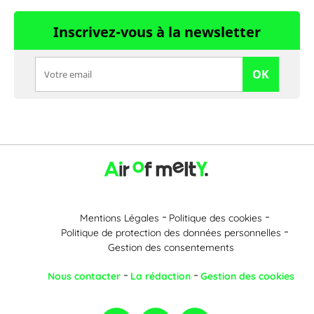
Inscrivez-vous à la newsletter
OK
Mentions Légales
Politique des cookies
Politique de protection des données personnelles
Gestion des consentements
Nous contacter
La rédaction
Gestion des cookies