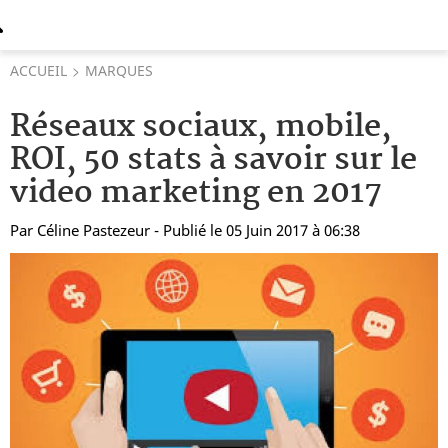
ACCUEIL
MARQUES
Réseaux sociaux, mobile,
ROI, 50 stats à savoir sur le
video marketing en 2017
Par
Céline Pastezeur
- Publié le 05 Juin 2017 à 06:38