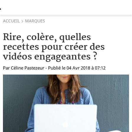
ACCUEIL
MARQUES
Rire, colère, quelles
recettes pour créer des
vidéos engageantes ?
Par
Céline Pastezeur
- Publié le 04 Avr 2018 à 07:12