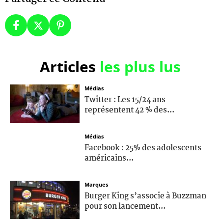
Articles
les plus lus
Médias
Twitter : Les 15/24 ans
représentent 42 % des...
Médias
Facebook : 25% des adolescents
américains...
Marques
Burger King s’associe à Buzzman
pour son lancement...