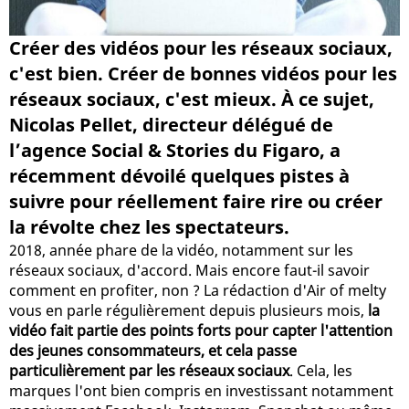
Créer des vidéos pour les réseaux sociaux,
c'est bien. Créer de bonnes vidéos pour les
réseaux sociaux, c'est mieux. À ce sujet,
Nicolas Pellet, directeur délégué de
l’agence Social & Stories du Figaro, a
récemment dévoilé quelques pistes à
suivre pour réellement faire rire ou créer
la révolte chez les spectateurs.
2018, année phare de la vidéo, notamment sur les
réseaux sociaux, d'accord. Mais encore faut-il savoir
comment en profiter, non ? La rédaction d'Air of melty
vous en parle régulièrement depuis plusieurs mois,
la
vidéo fait partie des points forts pour capter l'attention
des jeunes consommateurs, et cela passe
particulièrement par les réseaux sociaux
. Cela, les
marques l'ont bien compris en investissant notamment