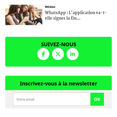
Médias
WhatsApp : L'application va-t-
elle signer la fin...
SUIVEZ-NOUS
Inscrivez-vous à la newsletter
OK