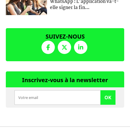
WhatsApp : L'application va-t-
elle signer la fin...
SUIVEZ-NOUS
Inscrivez-vous à la newsletter
OK