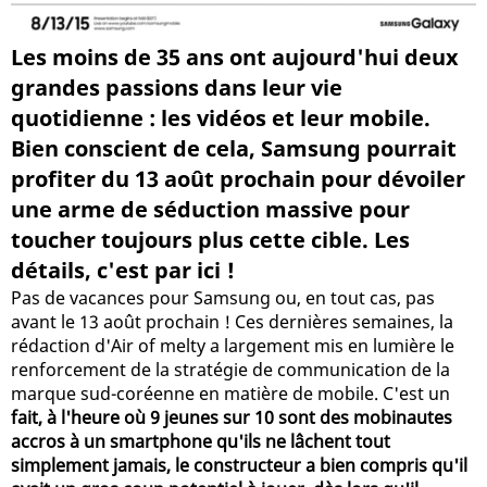
Les moins de 35 ans ont aujourd'hui deux
grandes passions dans leur vie
quotidienne : les vidéos et leur mobile.
Bien conscient de cela, Samsung pourrait
profiter du 13 août prochain pour dévoiler
une arme de séduction massive pour
toucher toujours plus cette cible. Les
détails, c'est par ici !
Pas de vacances pour Samsung ou, en tout cas, pas
avant le 13 août prochain ! Ces dernières semaines, la
rédaction d'Air of melty a largement mis en lumière le
renforcement de la stratégie de communication de la
marque sud-coréenne en matière de mobile. C'est un
fait, à l'heure où 9 jeunes sur 10 sont des mobinautes
accros à un smartphone qu'ils ne lâchent tout
simplement jamais, le constructeur a bien compris qu'il