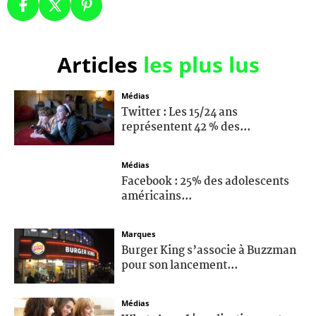
Articles
les plus lus
Médias
Twitter : Les 15/24 ans
représentent 42 % des...
Médias
Facebook : 25% des adolescents
américains...
Marques
Burger King s’associe à Buzzman
pour son lancement...
Médias