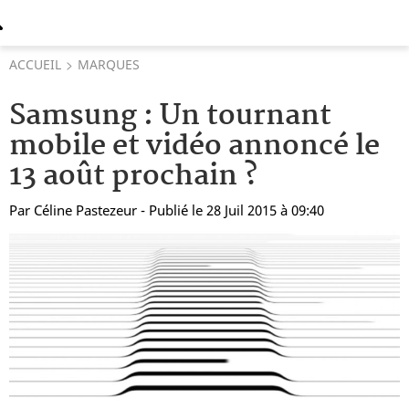
ACCUEIL
MARQUES
Samsung : Un tournant
mobile et vidéo annoncé le
13 août prochain ?
Par
Céline Pastezeur
- Publié le 28 Juil 2015 à 09:40