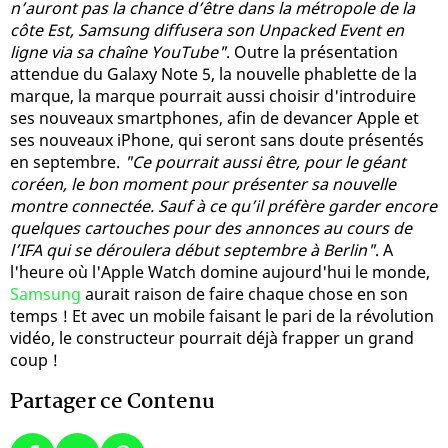
n’auront pas la chance d’être dans la métropole de la
côte Est, Samsung diffusera son Unpacked Event en
ligne via sa chaîne YouTube"
. Outre la présentation
attendue du Galaxy Note 5, la nouvelle phablette de la
marque, la marque pourrait aussi choisir d'introduire
ses nouveaux smartphones, afin de devancer Apple et
ses nouveaux iPhone, qui seront sans doute présentés
en septembre.
"Ce pourrait aussi être, pour le géant
coréen, le bon moment pour présenter sa nouvelle
montre connectée. Sauf à ce qu’il préfère garder encore
quelques cartouches pour des annonces au cours de
l’IFA qui se déroulera début septembre à Berlin"
. A
l'heure où l'Apple Watch domine aujourd'hui le monde,
Samsung
aurait raison de faire chaque chose en son
temps ! Et avec un mobile faisant le pari de la révolution
vidéo, le constructeur pourrait déjà frapper un grand
coup !
Partager ce Contenu