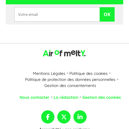
OK
Mentions Légales
Politique des cookies
Politique de protection des données personnelles
Gestion des consentements
Nous contacter
La rédaction
Gestion des cookies