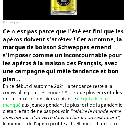
schweppes
Ce n'est pas parce que l'été est fini que les
apéros doivent s'arrêter ! Cet automne, la
marque de boisson Schweppes entend
s'imposer comme un incontournable pour
les apéros à la maison des Français, avec
une campagne qui mêle tendance et bon
plan...
En ce début d'automne 2021, la tendance reste à la
convivialité pour les jeunes ! Alors que plusieurs études
ont montré ces derniers mois que
ce qui a le plus
manqué
aux jeunes pendant le plus fort de la pandémie,
c'était le fait de ne pas pouvoir
"refaire le monde entre
amis autour d'un verre dans un bar ou un restaurant"
,
le moment de l'apéro profite actuellement d'un succès