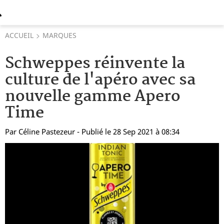
ACCUEIL
MARQUES
Schweppes réinvente la
culture de l'apéro avec sa
nouvelle gamme Apero
Time
Par
Céline Pastezeur
- Publié le 28 Sep 2021 à 08:34