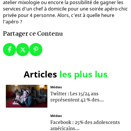
atelier mixologie ou encore la possibilité de gagner les
services d'un chef à domicile pour une soirée apéro-chic
privée pour 4 personne. Alors, c'est à quelle heure
l'apéro ?
Partager ce Contenu
Articles
les plus lus
Médias
Twitter : Les 15/24 ans
représentent 42 % des...
Médias
Facebook : 25% des adolescents
américains...