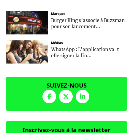
Marques
Burger King s’associe à Buzzman
pour son lancement...
Médias
WhatsApp : L'application va-t-
elle signer la fin...
SUIVEZ-NOUS
Inscrivez-vous à la newsletter