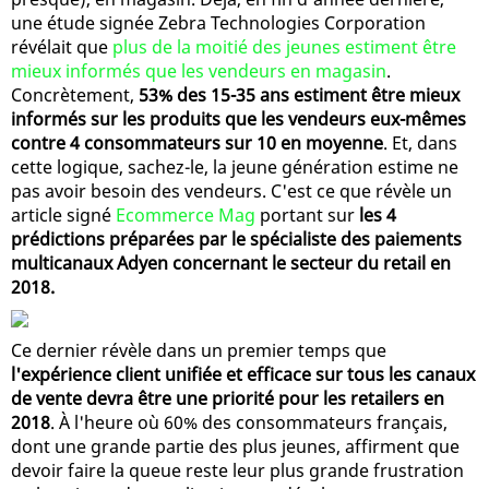
une étude signée Zebra Technologies Corporation
révélait que
plus de la moitié des jeunes estiment être
mieux informés que les vendeurs en magasin
.
Concrètement,
53% des 15-35 ans estiment être mieux
informés sur les produits que les vendeurs eux-mêmes
contre 4 consommateurs sur 10 en moyenne
. Et, dans
cette logique, sachez-le, la jeune génération estime ne
pas avoir besoin des vendeurs. C'est ce que révèle un
article signé
Ecommerce Mag
portant sur
les 4
prédictions préparées par le spécialiste des paiements
multicanaux Adyen concernant le secteur du retail en
2018.
Ce dernier révèle dans un premier temps que
l'expérience client unifiée et efficace sur tous les canaux
de vente devra être une priorité pour les retailers en
2018
. À l'heure où 60% des consommateurs français,
dont une grande partie des plus jeunes, affirment que
devoir faire la queue reste leur plus grande frustration