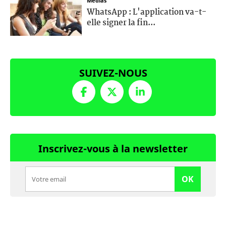
Médias
WhatsApp : L'application va-t-
elle signer la fin...
SUIVEZ-NOUS
Inscrivez-vous à la newsletter
OK