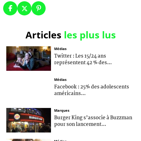
Articles
les plus lus
Médias
Twitter : Les 15/24 ans
représentent 42 % des...
Médias
Facebook : 25% des adolescents
américains...
Marques
Burger King s’associe à Buzzman
pour son lancement...