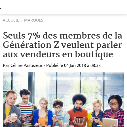
ACCUEIL
MARQUES
Seuls 7% des membres de la
Génération Z veulent parler
aux vendeurs en boutique
Par
Céline Pastezeur
- Publié le 04 Jan 2018 à 08:38